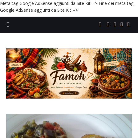
Meta tag Google AdSense aggiunti da Site Kit -->
Fine dei meta tag
Google AdSense aggiunti da Site Kit -->