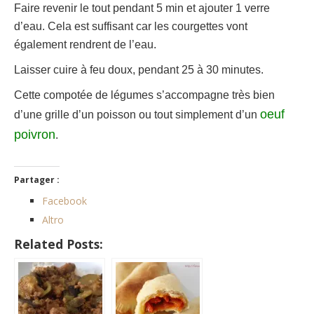
Faire revenir le tout pendant 5 min et ajouter 1 verre
d’eau. Cela est suffisant car les courgettes vont
également rendrent de l’eau.
Laisser cuire à feu doux, pendant 25 à 30 minutes.
Cette compotée de légumes s’accompagne très bien
oeuf
d’une grille d’un poisson ou tout simplement d’un
poivron
.
Partager :
Facebook
Altro
Related Posts: