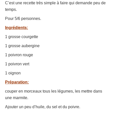
C’est une recette très simple à faire qui demande peu de
temps.
Pour 5/6 personnes.
Ingrédients:
1 grosse courgette
1 grosse aubergine
1 poivron rouge
1 poivron vert
1 oignon
Préparation:
couper en morceaux tous les légumes, les mettre dans
une marmite.
Ajouter un peu d’huile, du sel et du poivre.