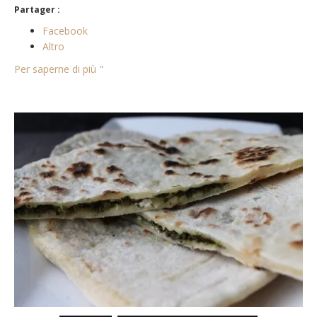
Partager :
Facebook
Altro
Per saperne di più "