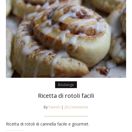
Boulange
Ricetta di rotoli facili
By
Famoh
|
26 Comments
Ricetta di rotoli di cannella facile e gourmet.