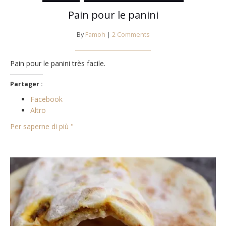
Pain pour le panini
By
Famoh
|
2 Comments
Pain pour le panini très facile.
Partager :
Facebook
Altro
Per saperne di più "