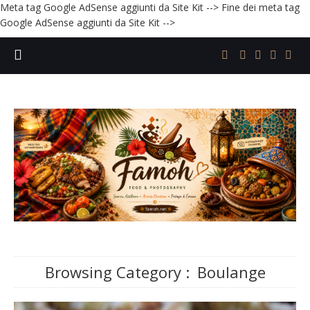
Meta tag Google AdSense aggiunti da Site Kit -->
Fine dei meta tag
Google AdSense aggiunti da Site Kit -->
Browsing Category :
Boulange