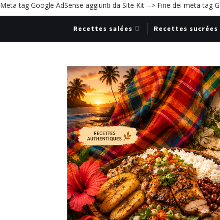
Meta tag Google AdSense aggiunti da Site Kit -->
Fine dei meta tag Go
Recettes salées
Recettes sucrées