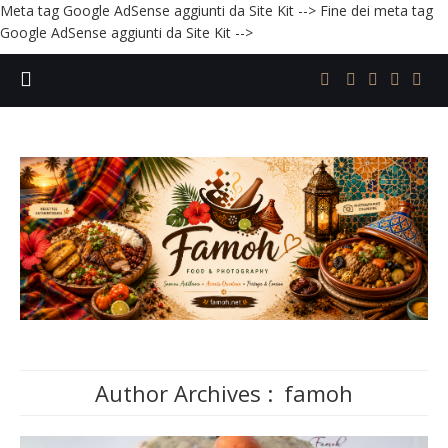
Meta tag Google AdSense aggiunti da Site Kit -->
Fine dei meta tag
Google AdSense aggiunti da Site Kit -->
Author Archives :
famoh