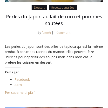
Dessert
Recettes sucrées
Perles du Japon au lait de coco et pommes
sautées
By
famoh
|
1 Comment
Les perles du Japon sont des billes de tapioca qui est lui-même
produit à partie des racines du manioc. Elles peuvent être
utilisées pour épaissir des soupes mais dans mon cas je
préfère les cuisiner en dessert.
Partager :
Facebook
Altro
Per saperne di più "