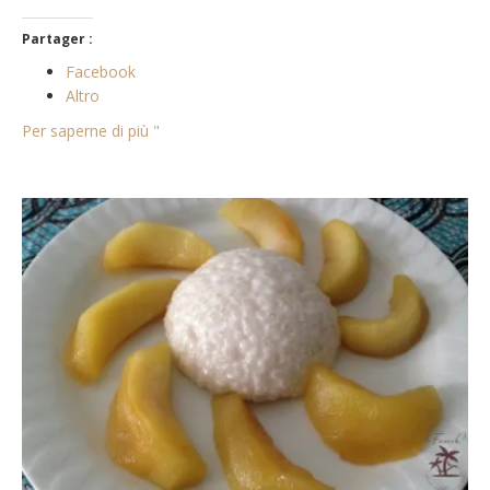
Partager :
Facebook
Altro
Per saperne di più "