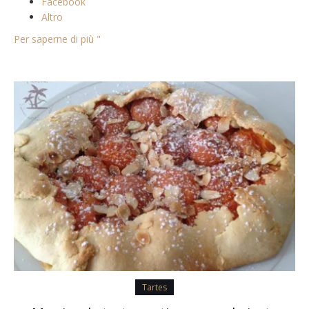
Facebook
Altro
Per saperne di più "
Tartes