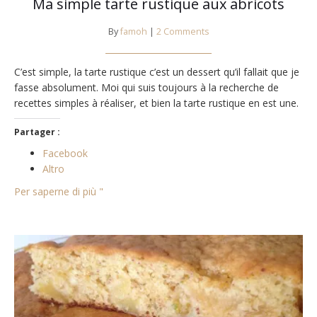
Ma simple tarte rustique aux abricots
By
famoh
|
2 Comments
C’est simple, la tarte rustique c’est un dessert qu’il fallait que je
fasse absolument. Moi qui suis toujours à la recherche de
recettes simples à réaliser, et bien la tarte rustique en est une.
Partager :
Facebook
Altro
Per saperne di più "