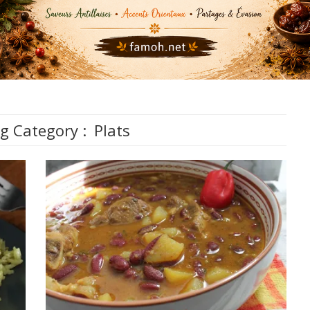
g Category :
Plats