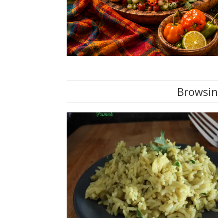
Browsin