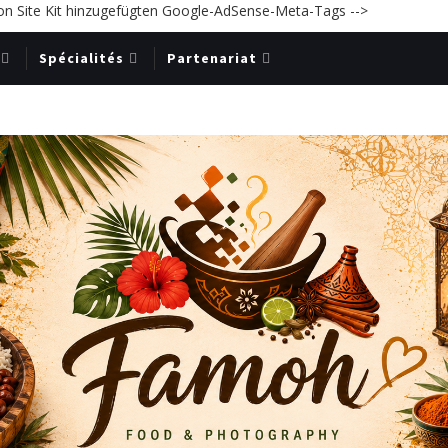
on Site Kit hinzugefügten Google-AdSense-Meta-Tags -->
Spécialités
Partenariat