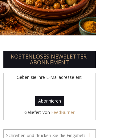
KOSTENLOSES NEWSLETTER-
ABONNEMENT
Geben sie ihre E-Mailadresse ein:
Geliefert von
FeedBurner