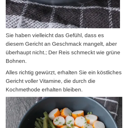
Sie haben vielleicht das Gefühl, dass es
diesem Gericht an Geschmack mangelt, aber
überhaupt nicht.; Der Reis schmeckt wie grüne
Bohnen.
Alles richtig gewürzt, erhalten Sie ein köstliches
Gericht voller Vitamine, die durch die
Kochmethode erhalten bleiben.