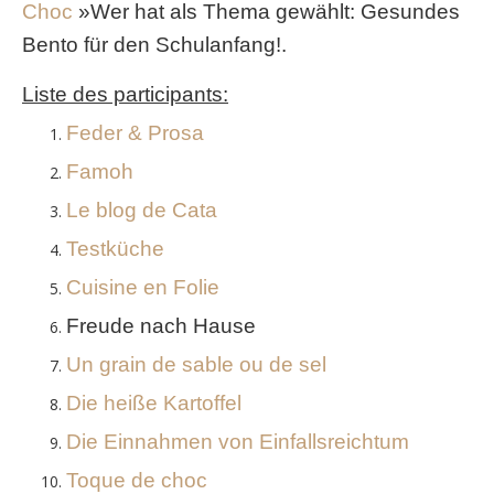
Choc
»Wer hat als Thema gewählt: Gesundes
Bento für den Schulanfang!.
Liste des participants:
Feder & Prosa
Famoh
Le blog de Cata
Testküche
Cuisine en Folie
Freude nach Hause
Un grain de sable ou de sel
Die heiße Kartoffel
Die Einnahmen von Einfallsreichtum
Toque de choc