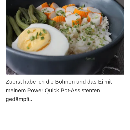
Zuerst habe ich die Bohnen und das Ei mit
meinem Power Quick Pot-Assistenten
gedämpft..