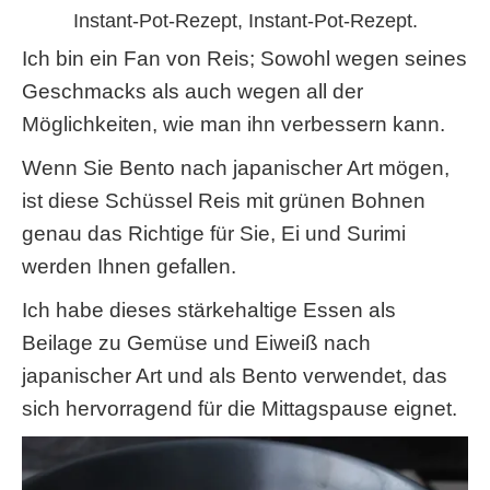
Instant-Pot-Rezept, Instant-Pot-Rezept.
Ich bin ein Fan von Reis; Sowohl wegen seines
Geschmacks als auch wegen all der
Möglichkeiten, wie man ihn verbessern kann.
Wenn Sie Bento nach japanischer Art mögen,
ist diese Schüssel Reis mit grünen Bohnen
genau das Richtige für Sie, Ei und Surimi
werden Ihnen gefallen.
Ich habe dieses stärkehaltige Essen als
Beilage zu Gemüse und Eiweiß nach
japanischer Art und als Bento verwendet, das
sich hervorragend für die Mittagspause eignet.