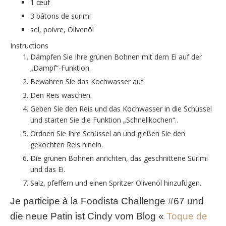
1 œuf
3 bâtons de surimi
sel, poivre, Olivenöl
Instructions
Dämpfen Sie Ihre grünen Bohnen mit dem Ei auf der
„Dampf“-Funktion.
Bewahren Sie das Kochwasser auf.
Den Reis waschen.
Geben Sie den Reis und das Kochwasser in die Schüssel
und starten Sie die Funktion „Schnellkochen“..
Ordnen Sie Ihre Schüssel an und gießen Sie den
gekochten Reis hinein.
Die grünen Bohnen anrichten, das geschnittene Surimi
und das Ei.
Salz, pfeffern und einen Spritzer Olivenöl hinzufügen.
Je participe à la Foodista Challenge #67 und
die neue Patin ist Cindy vom Blog «
Toque de