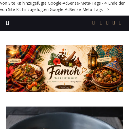
Von Site Kit hinzugefügte Google-AdSense-Meta-Tags -->
Ende der
von Site Kit hinzugefügten Google-AdSense-Meta-Tags -->