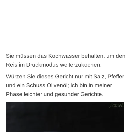
Sie müssen das Kochwasser behalten, um den
Reis im Druckmodus weiterzukochen.
Würzen Sie dieses Gericht nur mit Salz, Pfeffer
und ein Schuss Olivenöl; Ich bin in meiner
Phase leichter und gesunder Gerichte.