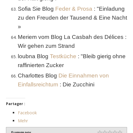
Sofia Sie Blog
Feder & Prosa
: "Einladung
zu den Freuden der Tausend & Eine Nacht
»
Meriem vom Blog La Casbah des Délices :
Wir gehen zum Strand
loubna Blog
Testküche
: "Bleib gierig ohne
raffinierten Zucker
Charlottes Blog
Die Einnahmen von
Einfallsreichtum
: Die Zucchini
Partager :
Facebook
Mehr
Summary