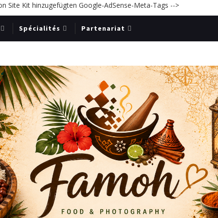
on Site Kit hinzugefügten Google-AdSense-Meta-Tags -->
Spécialités
Partenariat