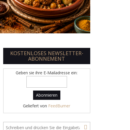
KOSTENLOSES NEWSLETTER-
ABONNEMENT
Geben sie ihre E-Mailadresse ein:
Geliefert von
FeedBurner