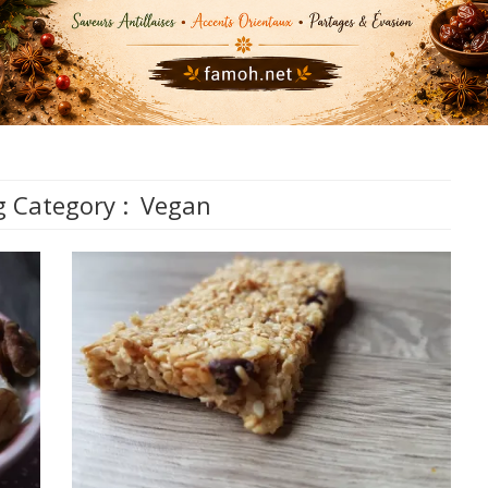
 Category :
Vegan