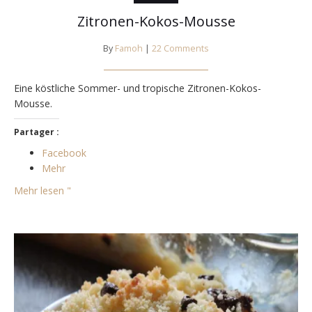
Zitronen-Kokos-Mousse
By
Famoh
|
22 Comments
Eine köstliche Sommer- und tropische Zitronen-Kokos-
Mousse.
Partager :
Facebook
Mehr
Mehr lesen "