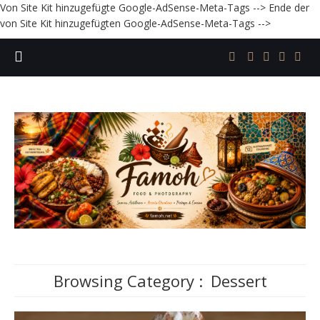
Von Site Kit hinzugefügte Google-AdSense-Meta-Tags -->
Ende der
von Site Kit hinzugefügten Google-AdSense-Meta-Tags -->
Browsing Category :
Dessert