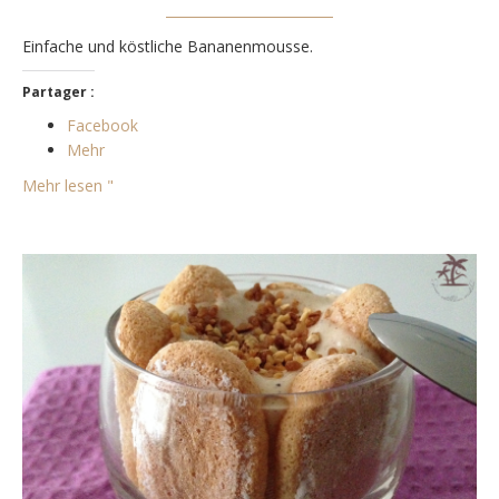
Einfache und köstliche Bananenmousse.
Partager :
Facebook
Mehr
Mehr lesen "