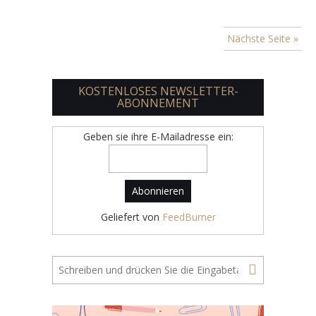
Nächste Seite »
KOSTENLOSES NEWSLETTER-
ABONNEMENT
Geben sie ihre E-Mailadresse ein:
Geliefert von
FeedBurner