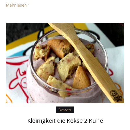
Mehr lesen "
Dessert
Kleinigkeit die Kekse 2 Kühe