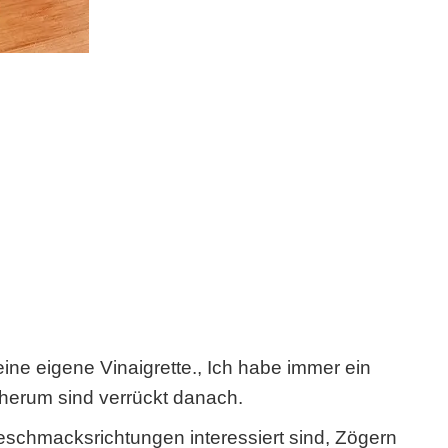
ine eigene Vinaigrette., Ich habe immer ein
 herum sind verrückt danach.
schmacksrichtungen interessiert sind, Zögern