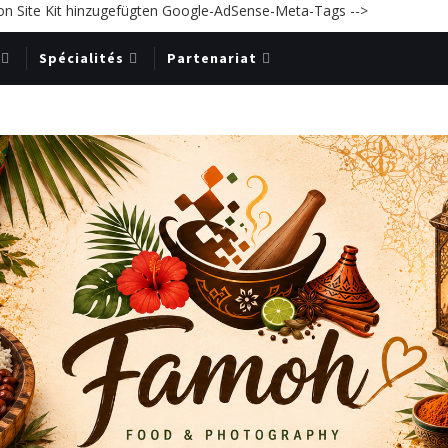
on Site Kit hinzugefügten Google-AdSense-Meta-Tags -->
Spécialités
Partenariat