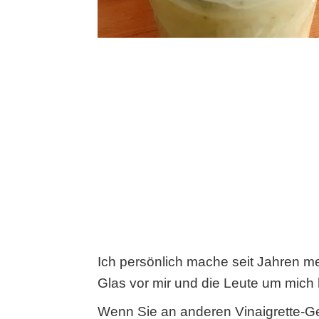
Ich persönlich mache seit Jahren me
Glas vor mir und die Leute um mich
Wenn Sie an anderen Vinaigrette-Ge