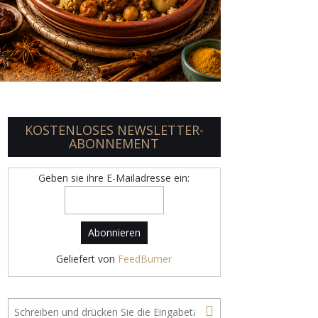
KOSTENLOSES NEWSLETTER-
ABONNEMENT
Geben sie ihre E-Mailadresse ein:
Geliefert von
FeedBurner