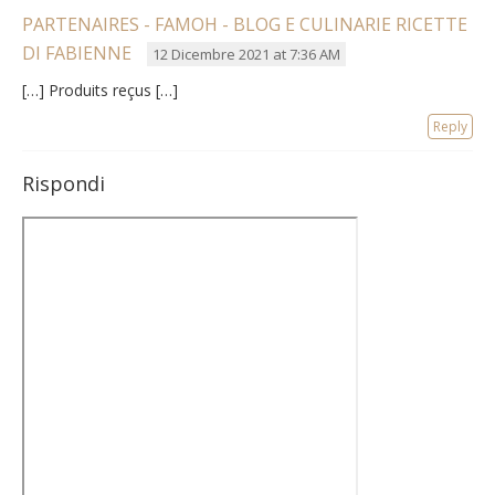
PARTENAIRES - FAMOH - BLOG E CULINARIE RICETTE
DI FABIENNE
12 Dicembre 2021 at 7:36 AM
[…] Produits reçus […]
Reply
Rispondi