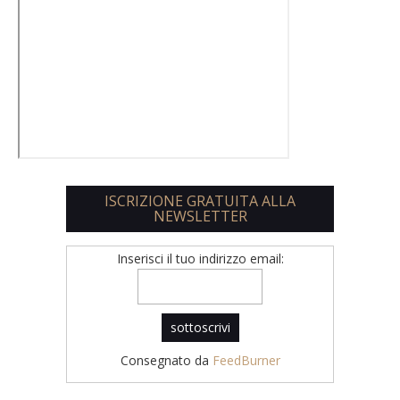
ISCRIZIONE GRATUITA ALLA
NEWSLETTER
Inserisci il tuo indirizzo email:
Consegnato da
FeedBurner