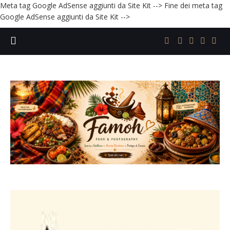
Meta tag Google AdSense aggiunti da Site Kit -->
Fine dei meta tag
Google AdSense aggiunti da Site Kit -->