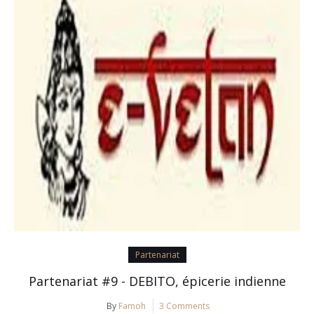
Partenariat
Partenariat #9 - DEBITO, épicerie indienne
By
Famoh
3 Comments