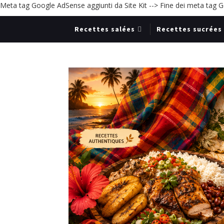
Meta tag Google AdSense aggiunti da Site Kit -->
Fine dei meta tag Go
Recettes salées
Recettes sucrées