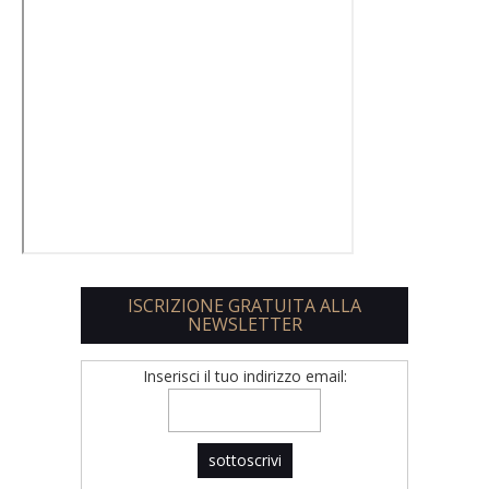
ISCRIZIONE GRATUITA ALLA
NEWSLETTER
Inserisci il tuo indirizzo email: