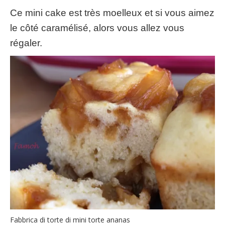
Ce mini cake est très moelleux et si vous aimez
le côté caramélisé
,
alors vous allez vous
régaler
.
Fabbrica di torte di mini torte ananas