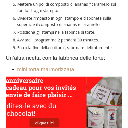
Mettere un po' di composto di ananas *caramello sul
fondo di ogni stampo.
Dividete l’impasto in ogni stampo e disponete sulla
superficie il composto di ananas e caramello.
Posiziona gli stampi nella fabbrica di torte.
Avviare il programma 2 pendant 30 minutes.
Entro la fine della cottura , sformare delicatamente.
Un'altra ricetta con la fabbrica delle torte:
mini torta marmorizzata