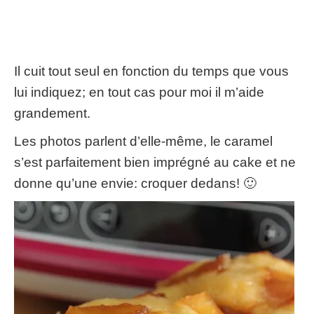
Il cuit tout seul en fonction du temps que vous
lui indiquez
;
en tout cas pour moi il m’aide
grandement
.
Les photos parlent d’elle-même
,
le caramel
s’est parfaitement bien imprégné au cake et ne
donne qu’une envie
:
croquer dedans
!
🙂