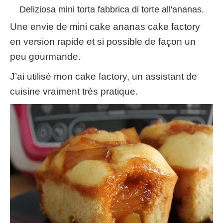
Deliziosa mini torta fabbrica di torte all'ananas.
Une envie de mini cake ananas cake factory
en version rapide et si possible de façon un
peu gourmande
.
J’ai utilisé mon cake factory
,
un assistant de
cuisine vraiment très pratique
.