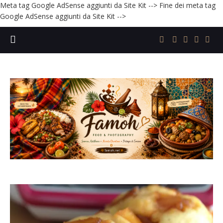
Meta tag Google AdSense aggiunti da Site Kit -->
Fine dei meta tag
Google AdSense aggiunti da Site Kit -->