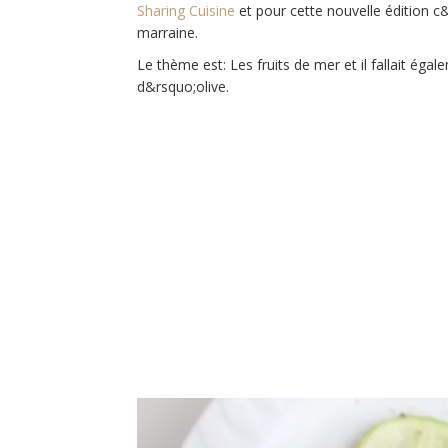
Sharing Cuisine
et pour cette nouvelle édition 
marraine.
Le thème est: Les fruits de mer et il fallait éga
d&rsquo;olive.