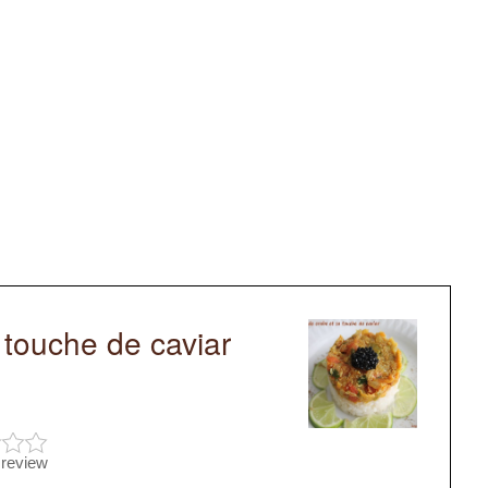
 touche de caviar
 review