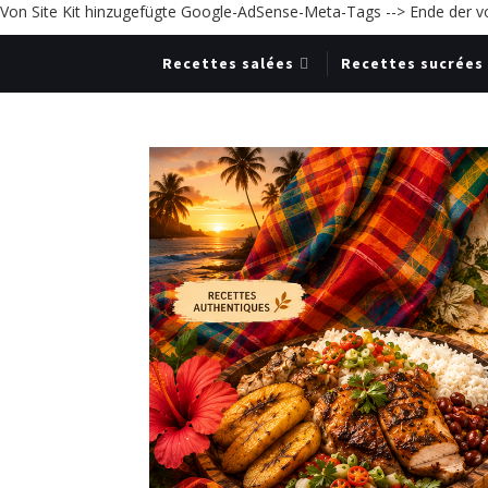
Von Site Kit hinzugefügte Google-AdSense-Meta-Tags -->
Ende der v
Recettes salées
Recettes sucrées