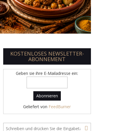
KOSTENLOSES NEWSLETTER-
ABONNEMENT
Geben sie ihre E-Mailadresse ein:
Geliefert von
FeedBurner