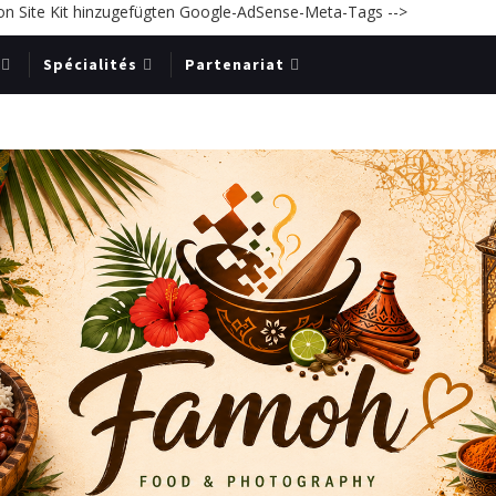
on Site Kit hinzugefügten Google-AdSense-Meta-Tags -->
Spécialités
Partenariat