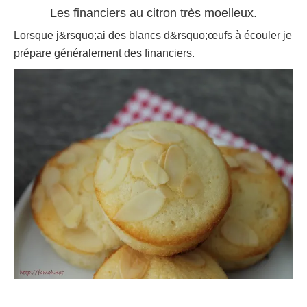
Les financiers au citron très moelleux.
Lorsque j&rsquo;ai des blancs d&rsquo;œufs à écouler je
prépare généralement des financiers.