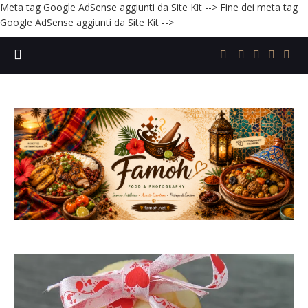
Meta tag Google AdSense aggiunti da Site Kit -->
Fine dei meta tag
Google AdSense aggiunti da Site Kit -->