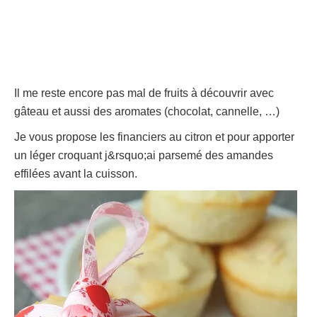
Il me reste encore pas mal de fruits à découvrir avec
gâteau et aussi des aromates (chocolat, cannelle, …)
Je vous propose les financiers au citron et pour apporter
un léger croquant j&rsquo;ai parsemé des amandes
effilées avant la cuisson.