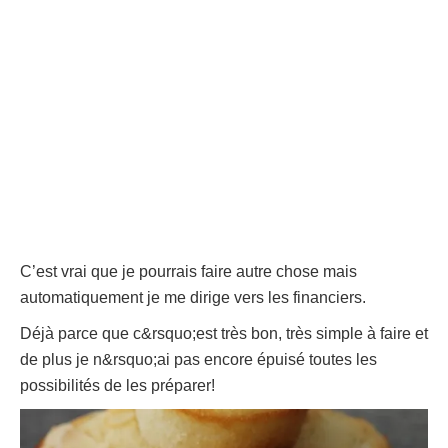
C’est vrai que je pourrais faire autre chose mais
automatiquement je me dirige vers les financiers
.
Déjà parce que c&rsquo;est très bon, très simple à faire et
de plus je n&rsquo;ai pas encore épuisé toutes les
possibilités de les préparer!