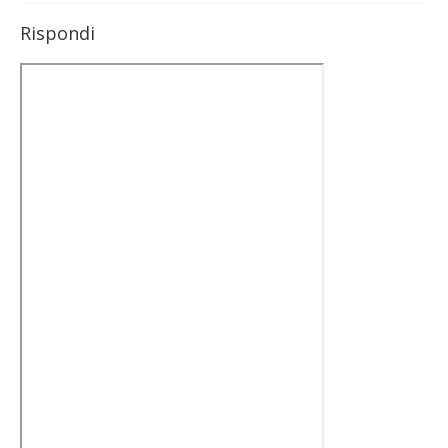
Rispondi