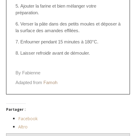
Ajouter la farine et bien mélanger votre
préparation.
Verser la pâte dans des petits moules et déposer à
la surface des amandes effilées.
Enfourner pendant 15 minutes à 180°C.
Laisser refroidir avant de démouler.
By Fabienne
Adapted from
Famoh
Partager :
Facebook
Altro