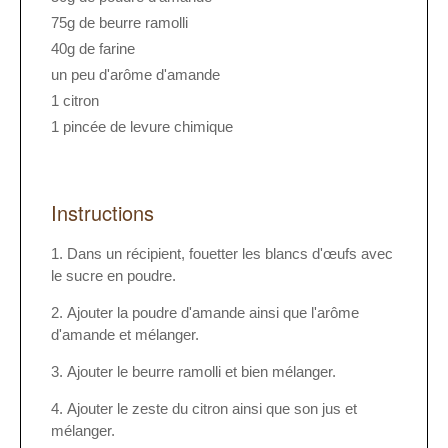
75g de beurre ramolli
40g de farine
un peu d'arôme d'amande
1 citron
1 pincée de levure chimique
Instructions
Dans un récipient, fouetter les blancs d'œufs avec
le sucre en poudre.
Ajouter la poudre d'amande ainsi que l'arôme
d'amande et mélanger.
Ajouter le beurre ramolli et bien mélanger.
Ajouter le zeste du citron ainsi que son jus et
mélanger.