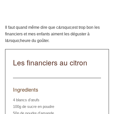
Il faut quand même dire que c&rsquo;est trop bon les
financiers et mes enfants aiment les déguster à
l&rsquo;heure du goûter.
Les financiers au citron
Ingredients
4 blancs d'œufs
100g de sucre en poudre
50g de poudre d'amande