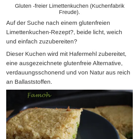
Gluten -freier Limettenkuchen (Kuchenfabrik
Freude).
Auf der Suche nach einem glutenfreien
Limettenkuchen-Rezept?, beide licht, weich
und einfach zuzubereiten?
Dieser Kuchen wird mit Hafermehl zubereitet,
eine ausgezeichnete glutenfreie Alternative,
verdauungsschonend und von Natur aus reich
an Ballaststoffen.