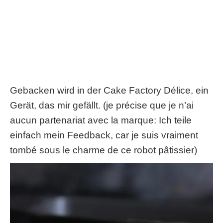
Gebacken wird in der Cake Factory Délice, ein
Gerät, das mir gefällt. (
je précise que je n’ai
aucun partenariat avec la marque
: Ich teile
einfach mein Feedback,
car je suis vraiment
tombé sous le charme de ce robot pâtissier
)