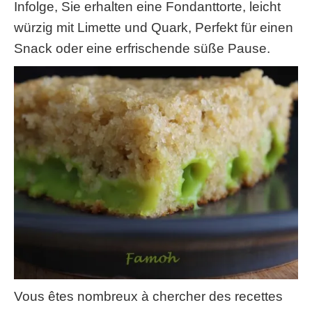
Infolge, Sie erhalten eine Fondanttorte, leicht
würzig mit Limette und Quark, Perfekt für einen
Snack oder eine erfrischende süße Pause.
Vous êtes nombreux à chercher des recettes