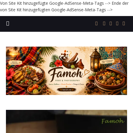
Von Site Kit hinzugefügte Google-AdSense-Meta-Tags -->
Ende der
von Site Kit hinzugefügten Google-AdSense-Meta-Tags -->