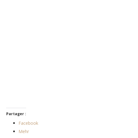
Partager :
Facebook
Mehr