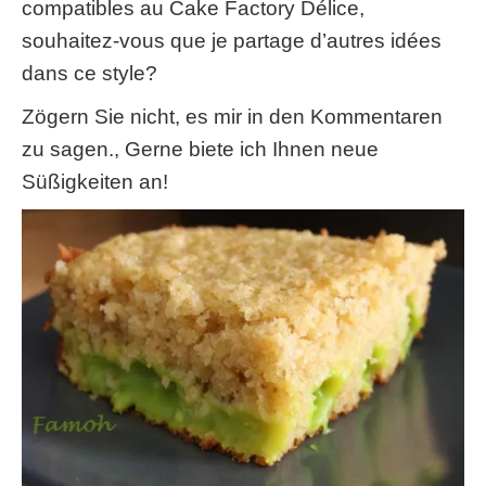
compatibles au Cake Factory Délice
,
souhaitez-vous que je partage d’autres idées
dans ce style
?
Zögern Sie nicht, es mir in den Kommentaren
zu sagen., Gerne biete ich Ihnen neue
Süßigkeiten an!