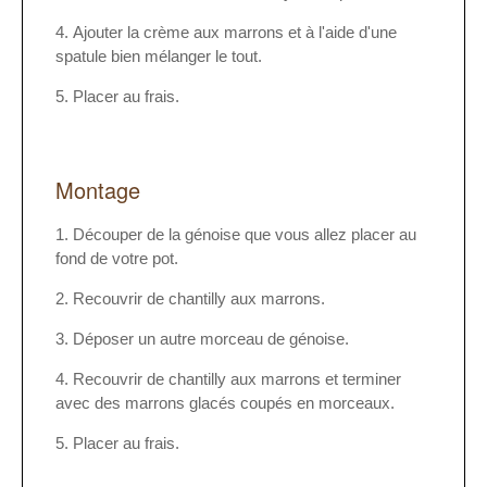
Ajouter la crème aux marrons et à l'aide d'une
spatule bien mélanger le tout.
Placer au frais.
Montage
Découper de la génoise que vous allez placer au
fond de votre pot.
Recouvrir de chantilly aux marrons.
Déposer un autre morceau de génoise.
Recouvrir de chantilly aux marrons et terminer
avec des marrons glacés coupés en morceaux.
Placer au frais.