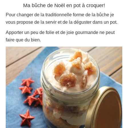
Ma bûche de Noël en pot à croquer!
Pour changer de la traditionnelle forme de la bûche je
vous propose de la servir et de la déguster dans un pot.
Apporter un peu de folie et de joie gourmande ne peut
faire que du bien.