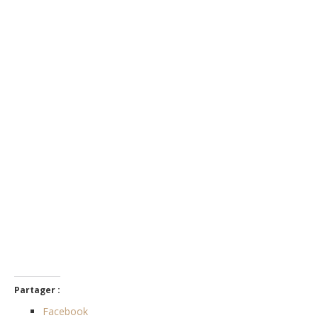
Partager :
Facebook