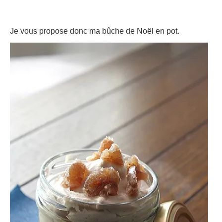
Je vous propose donc ma bûche de Noël en pot.