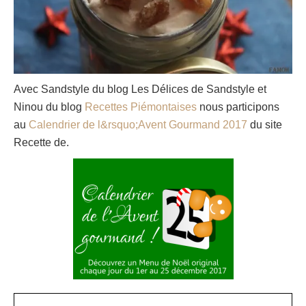
Avec Sandstyle du blog Les Délices de Sandstyle et
Ninou du blog
Recettes Piémontaises
nous participons
au
Calendrier de l&rsquo;Avent Gourmand 2017
du site
Recette de.