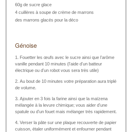
60g de sucre glace
4 cuillères à soupe de crème de marrons
des marrons glacés pour la déco
Génoise
Fouetter les œufs avec le sucre ainsi que l'arôme
vanille pendant 10 minutes (l'aide d'un batteur
électrique ou d'un robot vous sera très utile)
Au bout de 10 minutes votre préparation aura triplé
de volume.
Ajouter en 3 fois la farine ainsi que la maïzena
mélangée à la levure chimique; vous aider d'une
spatule ou d'un fouet mais mélanger très rapidement.
Verser la pâte sur une plaque recouverte de papier
cuisson, étaler uniformément et enfourner pendant