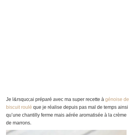
Je l&rsquo;ai préparé avec ma super recette à
génoise de
biscuit roulé
que je réalise depuis pas mal de temps ainsi
qu’une chantilly ferme mais aérée aromatisée à la crème
de marrons
.