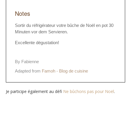
Notes
Sortir du réfrigérateur votre bûche de Noël en pot 30
Minuten vor dem Servieren.
Excellente dégustation!
By Fabienne
Adapted from
Famoh - Blog de cuisine
Je participe également au défi
Ne bûchons pas pour Noël
.