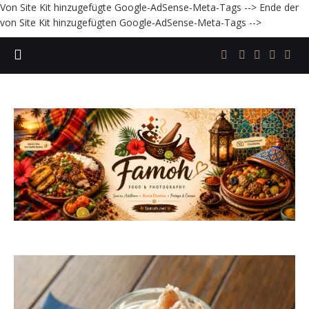
Von Site Kit hinzugefügte Google-AdSense-Meta-Tags -->
Ende der
von Site Kit hinzugefügten Google-AdSense-Meta-Tags -->