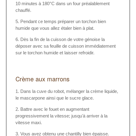
10 minutes à 180°C dans un four préalablement
chauffé.
Pendant ce temps préparer un torchon bien
humide que vous allez étaler bien à plat.
Dès la fin de la cuisson de votre génoise la
déposer avec sa feuille de cuisson immédiatement
sur le torchon humide et laisser refroidir.
Crème aux marrons
Dans la cuve du robot, mélanger la crème liquide,
le mascarpone ainsi que le sucre glace.
Battre avec le fouet en augmentant
progressivement la vitesse; jusqu'à arriver à la
vitesse maxi.
Vous avez obtenu une chantilly bien épaisse.