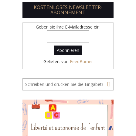
KOSTENLOSES NEWSLETTER-
ABONNEMENT
Geben sie ihre E-Mailadresse ein:
Geliefert von
FeedBurner