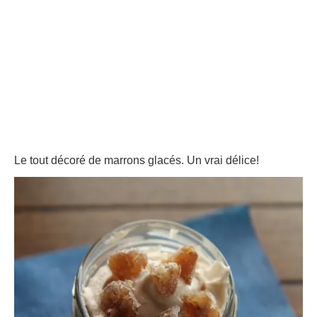
Le tout décoré de marrons glacés. Un vrai délice!