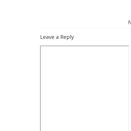
sauce
Leave a Reply