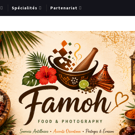
Spécialités
Partenariat