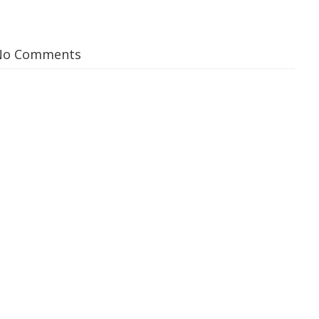
No Comments