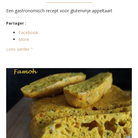
Een gastronomisch recept voor glutenvrije appeltaart
Partager :
Facebook
More
Lees verder "