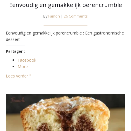
Eenvoudig en gemakkelijk perencrumble
By
Famoh
|
26 Comments
Eenvoudig en gemakkelijk perencrumble : Een gastronomische
dessert
Partager :
Facebook
More
Lees verder "