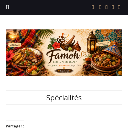
Spécialités
Partager :