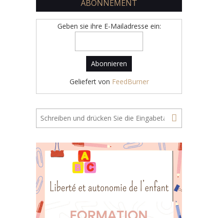
ABONNEMENT
Geben sie ihre E-Mailadresse ein:
Geliefert von
FeedBurner