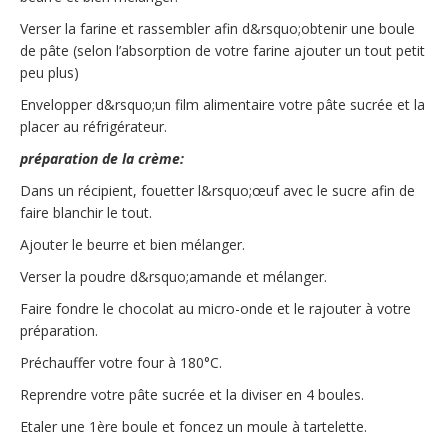
Verser la farine et rassembler afin d&rsquo;obtenir une boule
de pâte (selon l’absorption de votre farine ajouter un tout petit
peu plus)
Envelopper d&rsquo;un film alimentaire votre pâte sucrée et la
placer au réfrigérateur.
préparation de la crème:
Dans un récipient, fouetter l&rsquo;œuf avec le sucre afin de
faire blanchir le tout.
Ajouter le beurre et bien mélanger.
Verser la poudre d&rsquo;amande et mélanger.
Faire fondre le chocolat au micro-onde et le rajouter à votre
préparation.
Préchauffer votre four à 180°C.
Reprendre votre pâte sucrée et la diviser en 4 boules.
Etaler une 1ère boule et foncez un moule à tartelette.