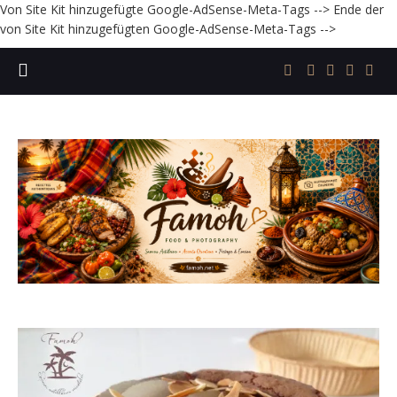
Von Site Kit hinzugefügte Google-AdSense-Meta-Tags -->
Ende der
von Site Kit hinzugefügten Google-AdSense-Meta-Tags -->