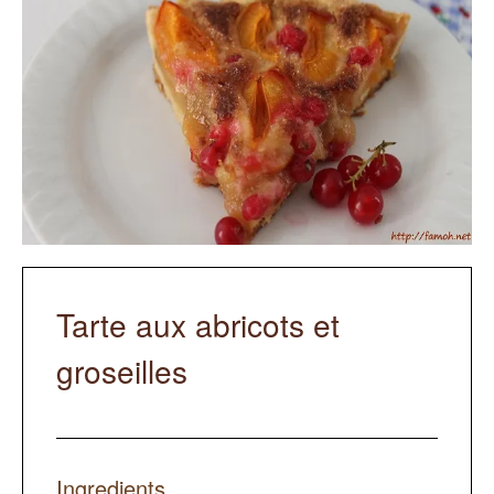
Tarte aux abricots et
groseilles
Ingredients