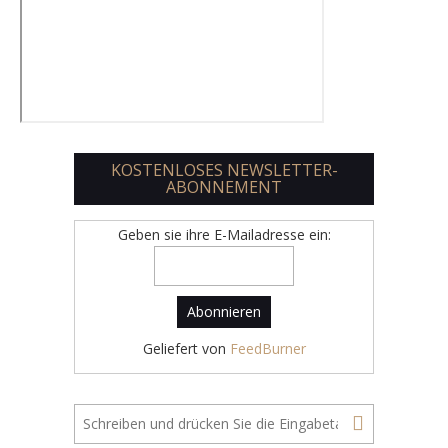
KOSTENLOSES NEWSLETTER-
ABONNEMENT
Geben sie ihre E-Mailadresse ein:
Geliefert von
FeedBurner