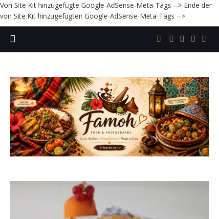
Von Site Kit hinzugefügte Google-AdSense-Meta-Tags -->
Ende der
von Site Kit hinzugefügten Google-AdSense-Meta-Tags -->