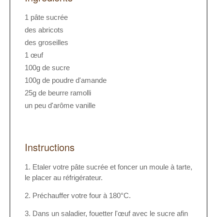
1 pâte sucrée
des abricots
des groseilles
1 œuf
100g de sucre
100g de poudre d'amande
25g de beurre ramolli
un peu d'arôme vanille
Instructions
Etaler votre pâte sucrée et foncer un moule à tarte,
le placer au réfrigérateur.
Préchauffer votre four à 180°C.
Dans un saladier, fouetter l'œuf avec le sucre afin