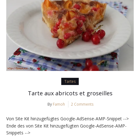
Tartes
Tarte aux abricots et groseilles
By
Famoh
2 Comments
Von Site Kit hinzugefügtes Google-AdSense-AMP-Snippet -->
Ende des von Site Kit hinzugefügten Google-AdSense-AMP-
Snippets -->