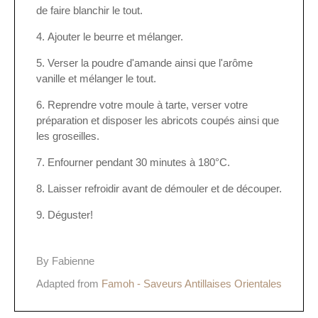
de faire blanchir le tout.
Ajouter le beurre et mélanger.
Verser la poudre d'amande ainsi que l'arôme
vanille et mélanger le tout.
Reprendre votre moule à tarte, verser votre
préparation et disposer les abricots coupés ainsi que
les groseilles.
Enfourner pendant 30 minutes à 180°C.
Laisser refroidir avant de démouler et de découper.
Déguster!
By Fabienne
Adapted from
Famoh - Saveurs Antillaises Orientales