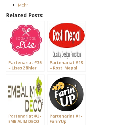
Mehr
Related Posts:
Partenariat #35
Partenariat #13
– Lises Zähler
– Rosti Mepal
Partenariat #3-
Partenariat #1-
EMB’ALIM DECO
Farin’Up