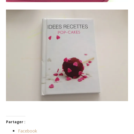
Partager :
Facebook