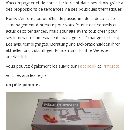
d’accompagner et de conseiller le client dans ses choix grâce à
des propositions de tendances via ses boutiques thématiques.
Homy s’entoure aujourd’hui de passionné de la déco et de
l’aménagement d’intérieur pour vous fournir des conseils et
actus déco tendances, mais souhaite avant tout créer pour
ses internautes un espace de partage et d’échange sur le sujet.
Les avis, témoignages, Beratung und Dekorationsideen ihrer
aktuellen und zukünftigen Kunden sind für ihre Website
unerlässlich !
Vous pouvez également les suivre sur
Facebook
et
Pinterest
.
Voici les articles reçus:
un pèle pommes