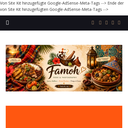
Von Site Kit hinzugefügte Google-AdSense-Meta-Tags -->
Ende der
von Site Kit hinzugefügten Google-AdSense-Meta-Tags -->