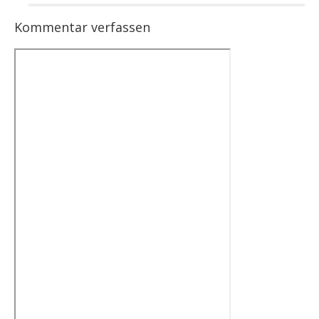
Kommentar verfassen