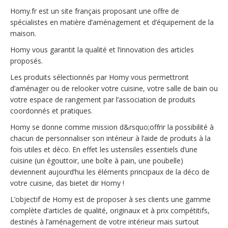
Homy.fr est un site français proposant une offre de
spécialistes en matière d’aménagement et d’équipement de la
maison.
Homy vous garantit la qualité et l’innovation des articles
proposés.
Les produits sélectionnés par Homy vous permettront
d’aménager ou de relooker votre cuisine, votre salle de bain ou
votre espace de rangement par l’association de produits
coordonnés et pratiques.
Homy se donne comme mission d&rsquo;offrir la possibilité à
chacun de personnaliser son intérieur à l’aide de produits à la
fois utiles et déco. En effet les ustensiles essentiels d’une
cuisine (un égouttoir, une boîte à pain, une poubelle)
deviennent aujourd’hui les éléments principaux de la déco de
votre cuisine, das bietet dir Homy !
L’objectif de Homy est de proposer à ses clients une gamme
complète d’articles de qualité, originaux et à prix compétitifs,
destinés à l’aménagement de votre intérieur mais surtout