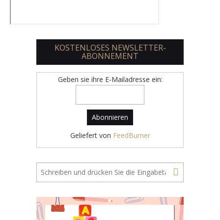
KOSTENLOSES NEWSLETTER-
ABONNEMENT
Geben sie ihre E-Mailadresse ein:
Geliefert von
FeedBurner