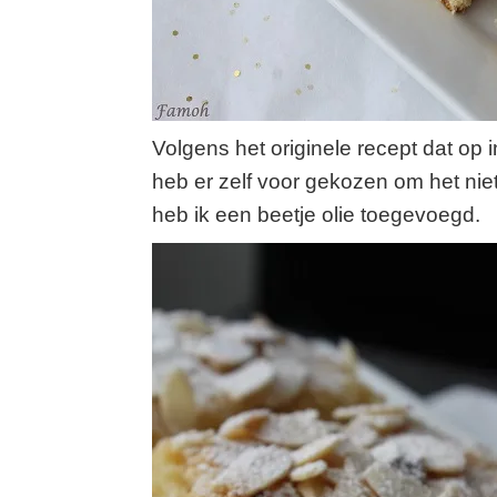
Volgens het originele recept dat op in
heb er zelf voor gekozen om het nie
heb ik een beetje olie toegevoegd.