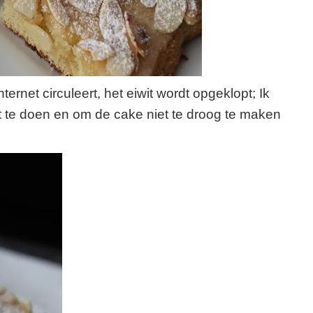
ternet circuleert, het eiwit wordt opgeklopt; Ik
t te doen en om de cake niet te droog te maken