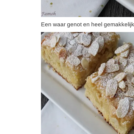
Een waar genot en heel gemakkelijk