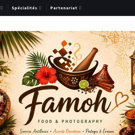
Spécialités
Partenariat