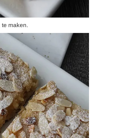
 te maken.