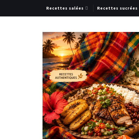
Recettes salées
Recettes sucrées