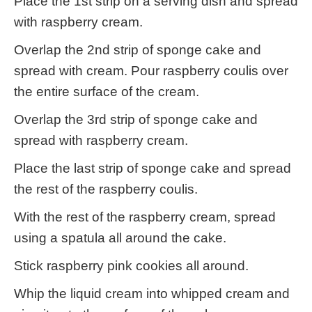
Place the 1st strip on a serving dish and spread
with raspberry cream.
Overlap the 2nd strip of sponge cake and
spread with cream. Pour raspberry coulis over
the entire surface of the cream.
Overlap the 3rd strip of sponge cake and
spread with raspberry cream.
Place the last strip of sponge cake and spread
the rest of the raspberry coulis.
With the rest of the raspberry cream, spread
using a spatula all around the cake.
Stick raspberry pink cookies all around.
Whip the liquid cream into whipped cream and