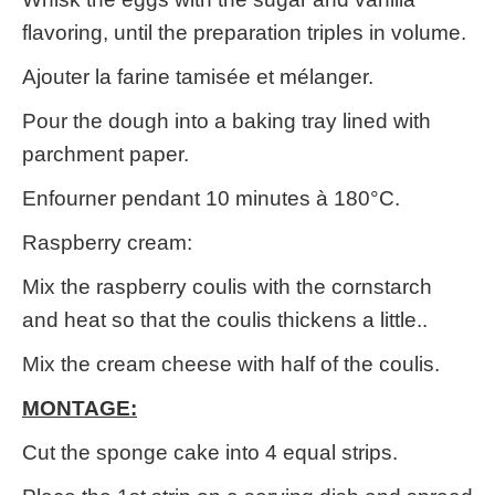
flavoring, until the preparation triples in volume.
Ajouter la farine tamisée et mélanger.
Pour the dough into a baking tray lined with
parchment paper.
Enfourner pendant 10 minutes à 180°C.
Raspberry cream:
Mix the raspberry coulis with the cornstarch
and heat so that the coulis thickens a little..
Mix the cream cheese with half of the coulis.
MONTAGE:
Cut the sponge cake into 4 equal strips.