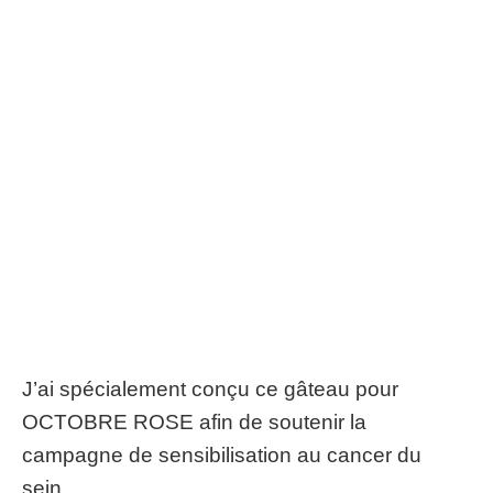
J’ai spécialement conçu ce gâteau pour
OCTOBRE ROSE afin de soutenir la
campagne de sensibilisation au cancer du
sein
.