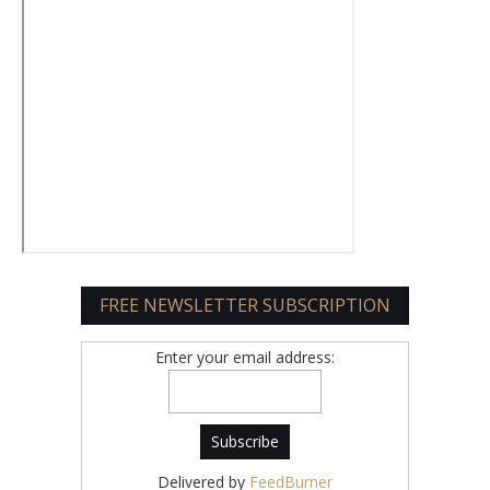
FREE NEWSLETTER SUBSCRIPTION
Enter your email address:
Delivered by
FeedBurner