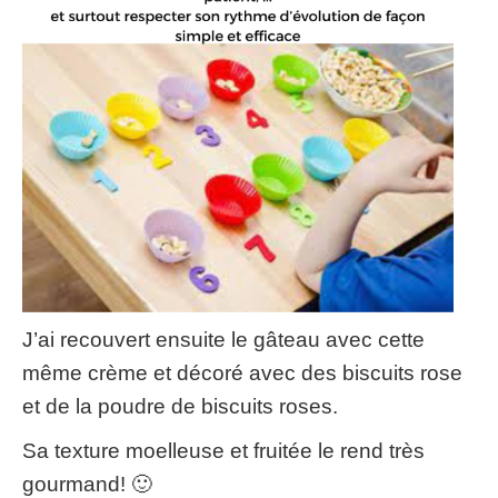
J’ai recouvert ensuite le gâteau avec cette
même crème et décoré avec des biscuits rose
et de la poudre de biscuits roses
.
Sa texture moelleuse et fruitée le rend très
gourmand
!
🙂