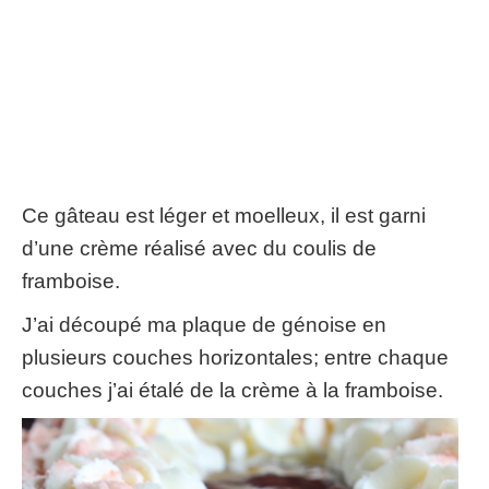
Ce gâteau est léger et moelleux
,
il est garni
d’une crème réalisé avec du coulis de
framboise
.
J’ai découpé ma plaque de génoise en
plusieurs couches horizontales
;
entre chaque
couches j’ai étalé de la crème à la framboise
.