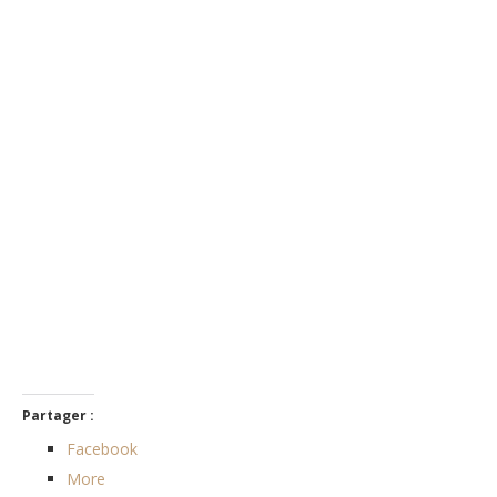
Partager :
Facebook
More