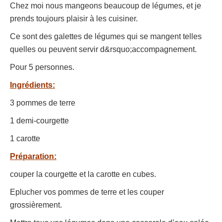
Chez moi nous mangeons beaucoup de légumes, et je
prends toujours plaisir à les cuisiner.
Ce sont des galettes de légumes qui se mangent telles
quelles ou peuvent servir d&rsquo;accompagnement.
Pour 5 personnes.
Ingrédients:
3 pommes de terre
1 demi-courgette
1 carotte
Préparation:
couper la courgette et la carotte en cubes.
Eplucher vos pommes de terre et les couper
grossièrement.