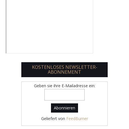
KOSTENLOSES NEWSLETTER-
ABONNEMENT
Geben sie ihre E-Mailadresse ein:
Geliefert von
FeedBurner