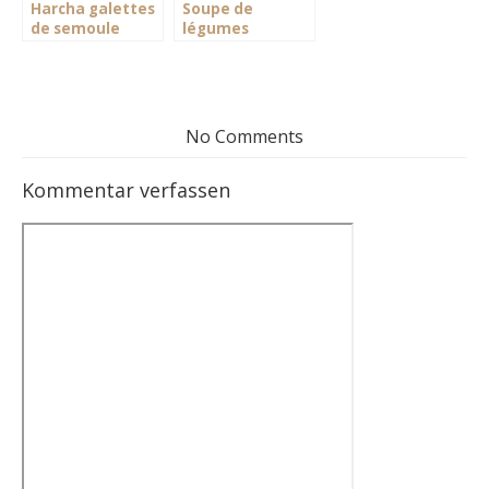
Harcha galettes
Soupe de
de semoule
légumes
No Comments
Kommentar verfassen