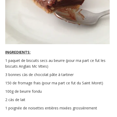
INGREDIENTS:
1 paquet de biscuits secs au beurre (pour ma part ce fut les
biscuits Anglais Mc Vities)
3 bonnes càs de chocolat pâte à tartiner
150 de fromage frais (pour ma part ce fut du Saint Moret)
100g de beurre fondu
2 càs de lait
1 poignée de noisettes entières mixées grossièrement