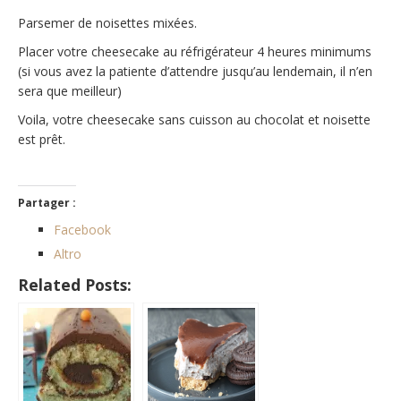
Parsemer de noisettes mixées.
Placer votre cheesecake au réfrigérateur 4 heures minimums
(si vous avez la patiente d’attendre jusqu’au lendemain, il n’en
sera que meilleur)
Voila, votre cheesecake sans cuisson au chocolat et noisette
est prêt.
Partager :
Facebook
Altro
Related Posts: