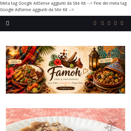
Meta tag Google AdSense aggiunti da Site Kit -->
Fine dei meta tag
Google AdSense aggiunti da Site Kit -->