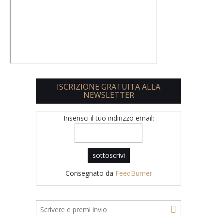
ISCRIZIONE GRATUITA ALLA
NEWSLETTER
Inserisci il tuo indirizzo email:
Consegnato da
FeedBurner