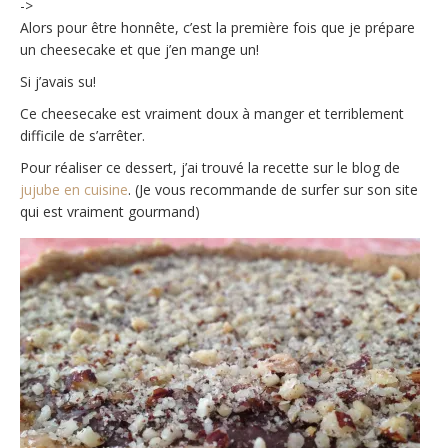
->
Alors pour être honnête, c’est la première fois que je prépare
un cheesecake et que j’en mange un!
Si j’avais su!
Ce cheesecake est vraiment doux à manger et terriblement
difficile de s’arrêter.
Pour réaliser ce dessert, j’ai trouvé la recette sur le blog de
jujube en cuisine
. (Je vous recommande de surfer sur son site
qui est vraiment gourmand)