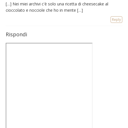
[…] Nei miei archivi c'è solo una ricetta di cheesecake al
cioccolato e nocciole che ho in mente […]
Reply
Rispondi