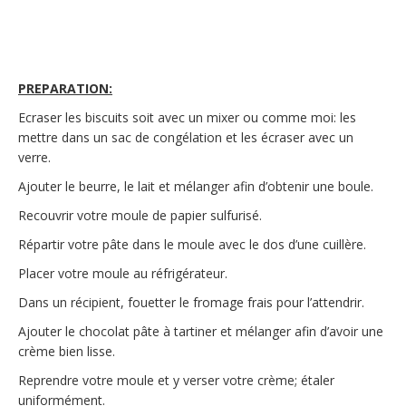
PREPARATION:
Ecraser les biscuits soit avec un mixer ou comme moi: les
mettre dans un sac de congélation et les écraser avec un
verre.
Ajouter le beurre, le lait et mélanger afin d’obtenir une boule.
Recouvrir votre moule de papier sulfurisé.
Répartir votre pâte dans le moule avec le dos d’une cuillère.
Placer votre moule au réfrigérateur.
Dans un récipient, fouetter le fromage frais pour l’attendrir.
Ajouter le chocolat pâte à tartiner et mélanger afin d’avoir une
crème bien lisse.
Reprendre votre moule et y verser votre crème; étaler
uniformément.