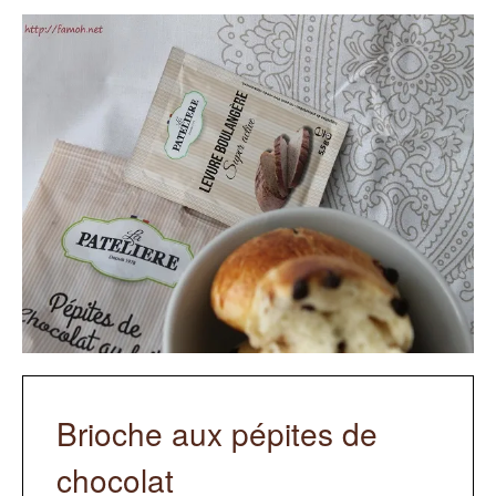
Brioche aux pépites de
chocolat