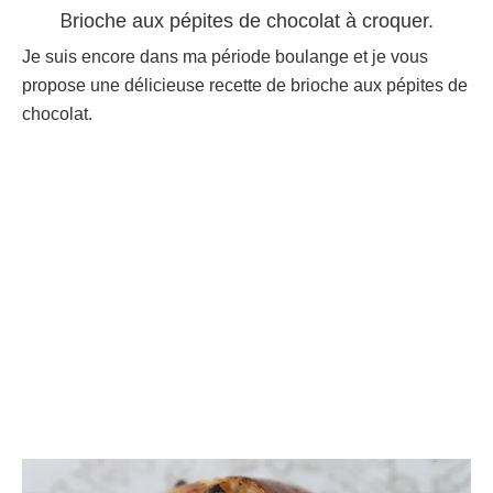
B
rioche aux pépites de chocolat à croquer.
Je suis encore dans ma période boulange et je vous
propose une délicieuse recette de brioche aux pépites de
chocolat.