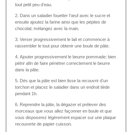
tout petit peu d'eau.
Dans un saladier fouetter l'œuf avec le sucre et
ensuite ajoutez la farine ainsi que les pépites de
chocolat; mélangez avec la main.
Verser progressivement le lait et commencer à
rassembler le tout pour obtenir une boule de pâte.
Ajouter progressivement le beurre pommade; bien
pétrir afin de faire pénétrer correctement le beurre
dans la pâte.
Dès que la pâte est bien lisse la recouvrir d'un
torchon et placez le saladier dans un endroit tiède
pendant 1h.
Reprendre la pâte, la dégazer et prélever des
morceaux que vous allez façonner en boule et que
vous disposerez légèrement espacer sur une plaque
recouverte de papier cuisson.