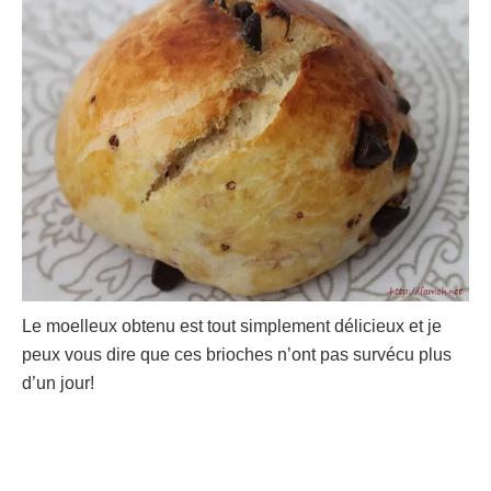
Le moelleux obtenu est tout simplement délicieux et je
peux vous dire que ces brioches n’ont pas survécu plus
d’un jour
!