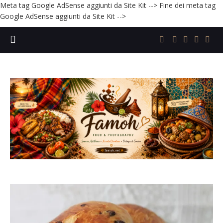
Meta tag Google AdSense aggiunti da Site Kit -->
Fine dei meta tag
Google AdSense aggiunti da Site Kit -->