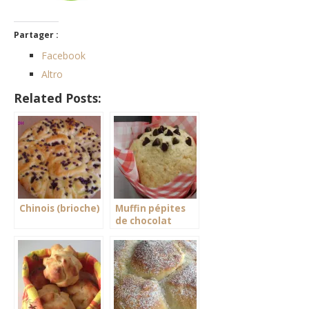
Partager :
Facebook
Altro
Related Posts:
Chinois (brioche)
Muffin pépites
de chocolat