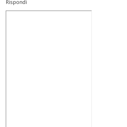
Rispondi