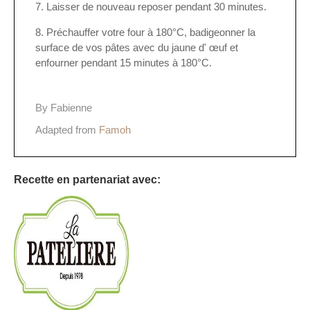
Laisser de nouveau reposer pendant 30 minutes.
Préchauffer votre four à 180°C, badigeonner la
surface de vos pâtes avec du jaune d' œuf et
enfourner pendant 15 minutes à 180°C.
By Fabienne
Adapted from
Famoh
Recette en partenariat avec: