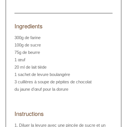
Ingredients
300g de farine
100g de sucre
75g de beurre
1 œuf
20 ml de lait tiède
1 sachet de levure boulangére
3 cuillères à soupe de pépites de chocolat
du jaune d'œuf pour la dorure
Instructions
Diluer la levure avec une pincée de sucre et un