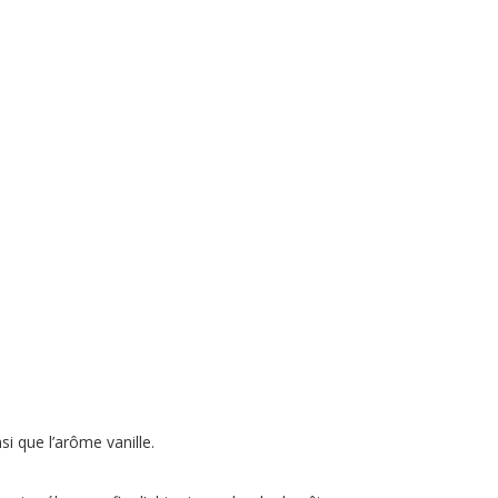
si que l’arôme vanille.