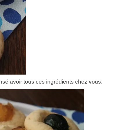
ensé avoir tous ces ingrédients chez vous.