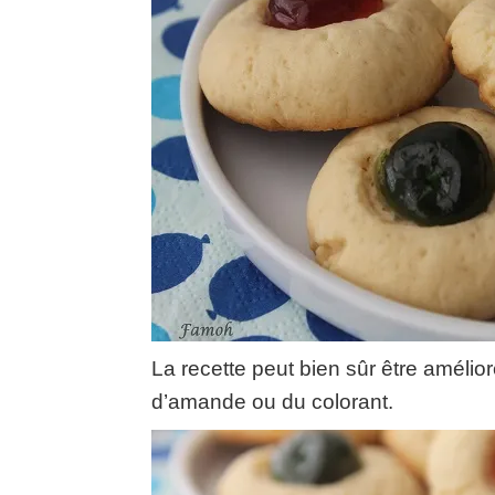
La recette peut bien sûr être améli
d’amande ou du colorant.