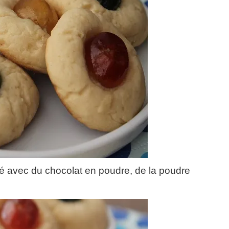
oré avec du chocolat en poudre, de la poudre