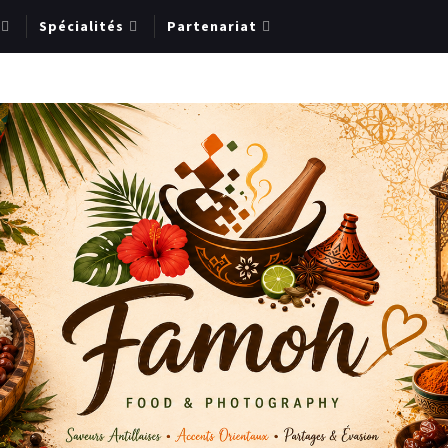
Spécialités
Partenariat