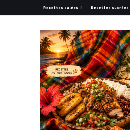
Recettes salées
Recettes sucrées