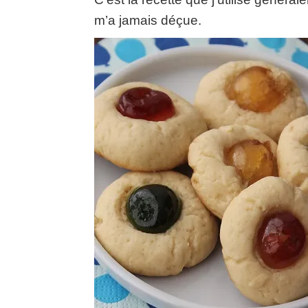
m’a jamais déçue.