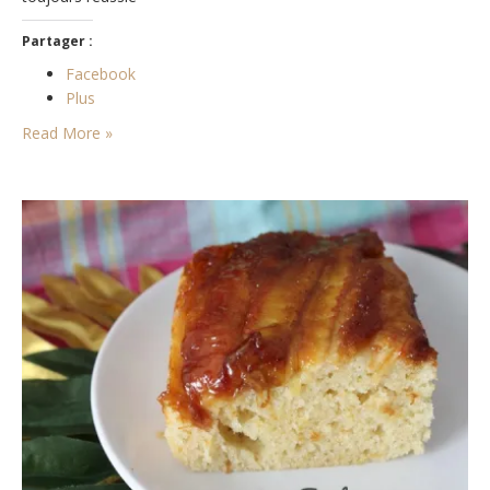
Partager :
Facebook
Plus
Read More »