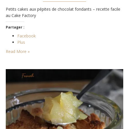
Petits cakes aux pépites de chocolat fondants – recette facile
au Cake Factory
Partager :
Facebook
Plus
Read More »