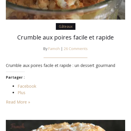
Gâteaux
Crumble aux poires facile et rapide
By
Famoh
|
26 Comments
Crumble aux poires facile et rapide : un dessert gourmand
Partager :
Facebook
Plus
Read More »