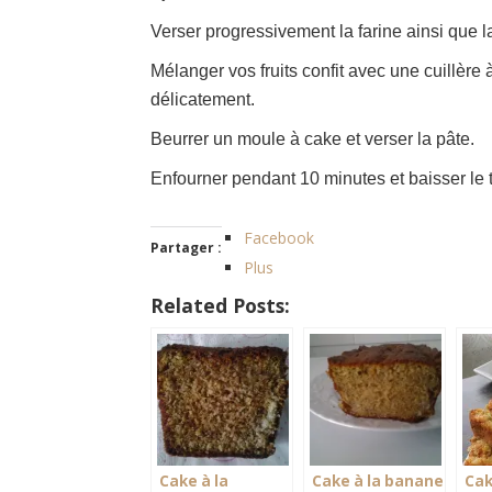
Verser progressivement la farine ainsi que l
Mélanger vos fruits confit avec une cuillère à
délicatement.
Beurrer un moule à cake et verser la pâte.
Enfourner pendant 10 minutes et baisser le
Facebook
Partager :
Plus
Related Posts:
Cake à la
Cake à la banane
Cak