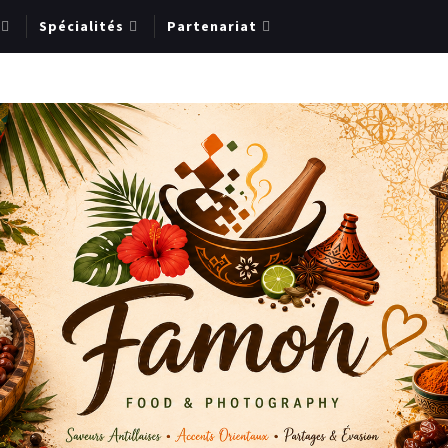
Spécialités
Partenariat