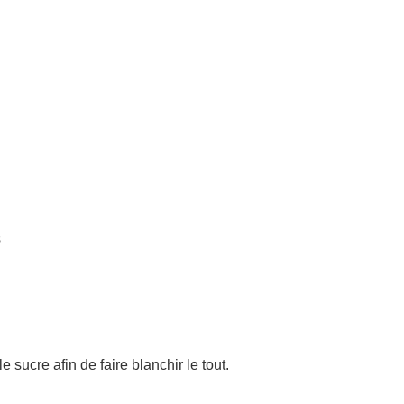
s
 sucre afin de faire blanchir le tout.