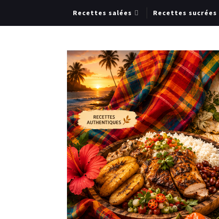
Recettes salées
Recettes sucrées