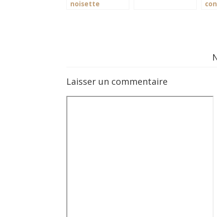
noisette
con
Laisser un commentaire