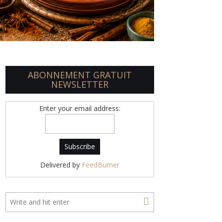
ABONNEMENT GRATUIT
NEWSLETTER
Enter your email address:
Delivered by
FeedBurner