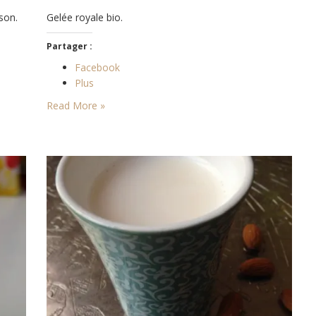
son.
Gelée royale bio.
Partager :
Facebook
Plus
Read More »