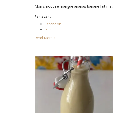
Mon smoothie mangue ananas banane fait mai
Partager :
Facebook
Plus
Read More »