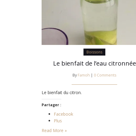
Boissons
Le bienfait de l’eau citronnée
By
Famoh
|
0 Comments
Le bienfait du citron.
Partager :
Facebook
Plus
Read More »