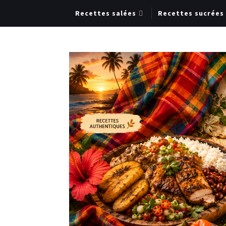
Recettes salées
Recettes sucrées