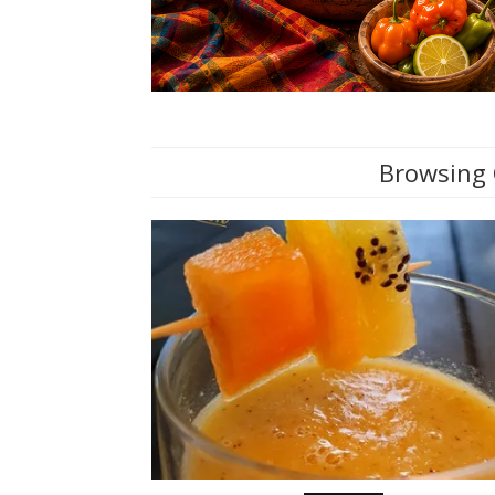
Browsing 