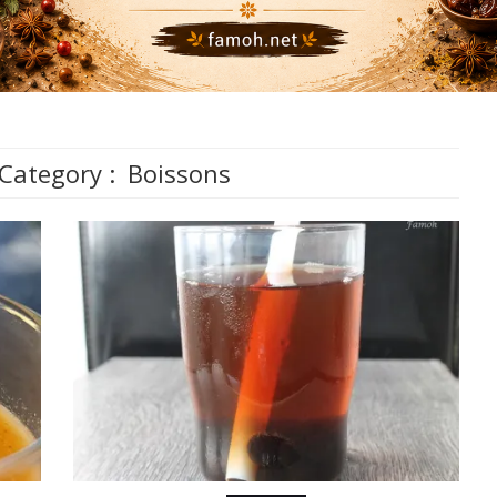
Category :
Boissons