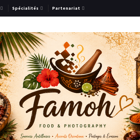
Spécialités
Partenariat