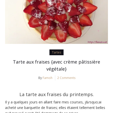
Tartes
Tarte aux fraises {avec crème pâtissière
végétale}
By
Famoh
2 Comments
La tarte aux fraises du printemps.
Il y a quelques jours en allant faire mes courses, j&rsquo;ai
acheté une barquette de fraises; elles étaient tellement belles