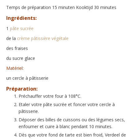
Temps de préparation 15 minuten Kooktijd 30 minutes
Ingrédients:
1
pâte sucrée
de la
crème pâtissière végétale
des fraises
du sucre glace
Matériel:
un cercle à pâtisserie
Préparation:
Préchauffer votre four à 108°C.
Etaler votre pâte sucrée et foncer votre cercle à
pâtisserie.
Déposer des billes de cuissons ou des légumes secs,
enfourner et cuire à blanc pendant 10 minutes.
Dès que votre fond de tarte est bien froid, Verdeel de