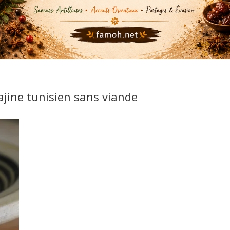
ajine tunisien sans viande