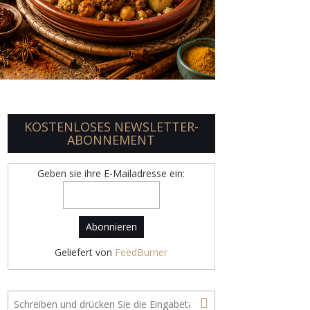
KOSTENLOSES NEWSLETTER-
ABONNEMENT
Geben sie ihre E-Mailadresse ein:
Geliefert von
FeedBurner