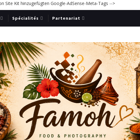
on Site Kit hinzugefügten Google-AdSense-Meta-Tags -->
Spécialités
Partenariat