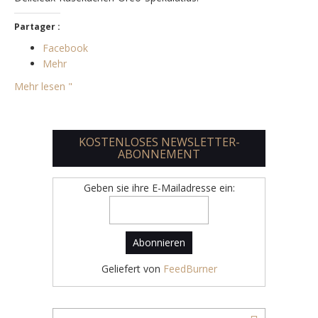
Partager :
Facebook
Mehr
Mehr lesen "
KOSTENLOSES NEWSLETTER-
ABONNEMENT
Geben sie ihre E-Mailadresse ein:
Geliefert von
FeedBurner