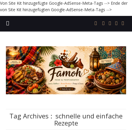
Von Site Kit hinzugefügte Google-AdSense-Meta-Tags -->
Ende der
von Site Kit hinzugefügten Google-AdSense-Meta-Tags -->
Tag Archives :
schnelle und einfache
Rezepte