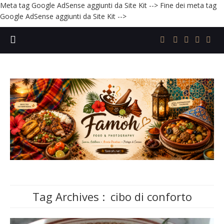
Meta tag Google AdSense aggiunti da Site Kit -->
Fine dei meta tag
Google AdSense aggiunti da Site Kit -->
Tag Archives :
cibo di conforto