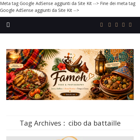
Meta tag Google AdSense aggiunti da Site Kit -->
Fine dei meta tag
Google AdSense aggiunti da Site Kit -->
Tag Archives :
cibo da battaille