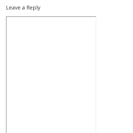
Leave a Reply