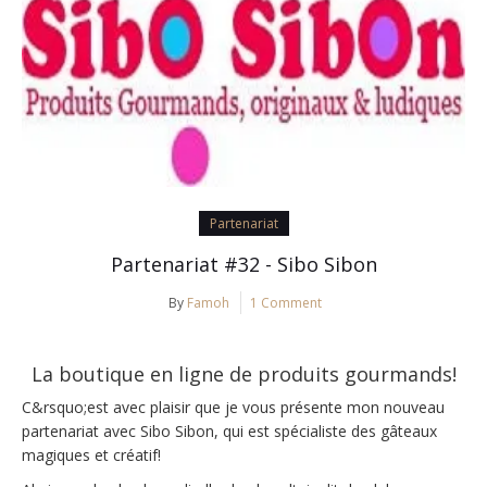
Partenariat
Partenariat #32 - Sibo Sibon
By
Famoh
1 Comment
La boutique en ligne de produits gourmands!
C&rsquo;est avec plaisir que je vous présente mon nouveau
partenariat avec Sibo Sibon, qui est spécialiste des gâteaux
magiques et créatif!