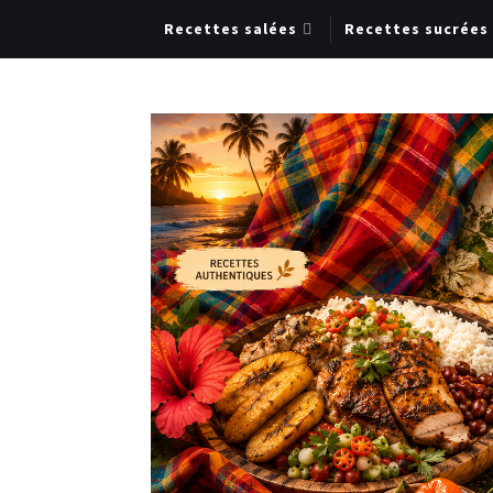
Recettes salées
Recettes sucrées