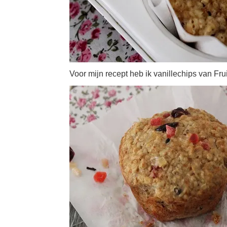
Voor mijn recept heb ik vanillechips van Fru