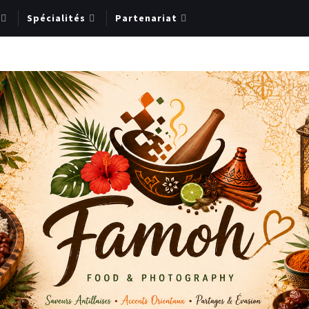
Spécialités
Partenariat