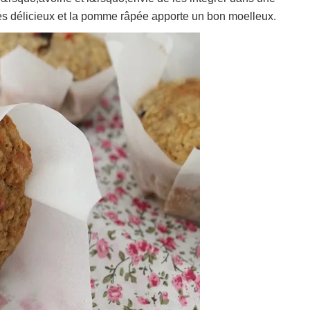
 très délicieux et la pomme râpée apporte un bon moelleux.