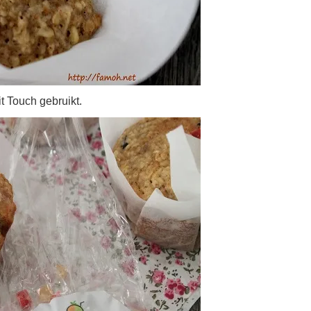
it Touch gebruikt.