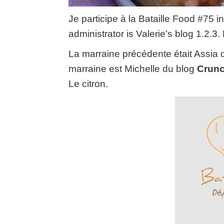
Je participe à la Bataille Food #75 
administrator is Valerie's blog 1.2.3
La marraine précédente était
Assia 
marraine est Michelle du blog
Crunc
Le citron
.