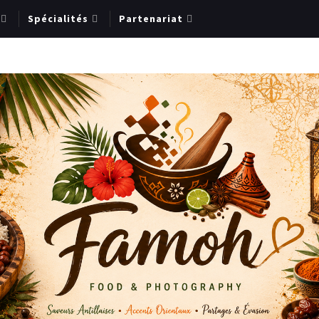
Spécialités
Partenariat