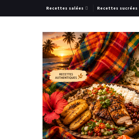
Recettes salées
Recettes sucrées