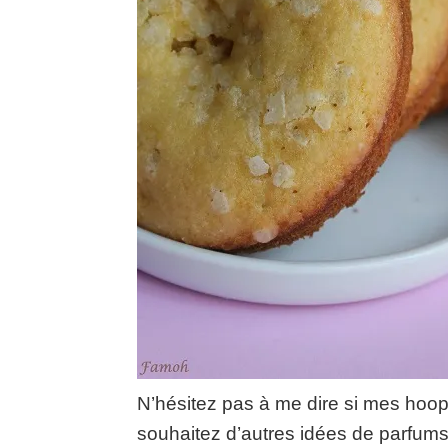
N’hésitez pas à me dire si mes hoop
souhaitez d’autres idées de parfum