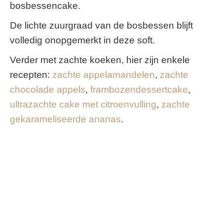
bosbessencake.
De lichte zuurgraad van de bosbessen blijft
volledig onopgemerkt in deze soft.
Verder met zachte koeken, hier zijn enkele
recepten:
zachte appelamandelen
,
zachte
chocolade appels
,
frambozendessertcake
,
ultrazachte cake met citroenvulling
,
zachte
gekarameliseerde ananas
.