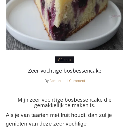
Gâteaux
Zeer vochtige bosbessencake
By
Famoh
1 Comment
Mijn zeer vochtige bosbessencake die
gemakkelijk te maken is.
Als je van taarten met fruit houdt, dan zul je
genieten van deze zeer vochtige