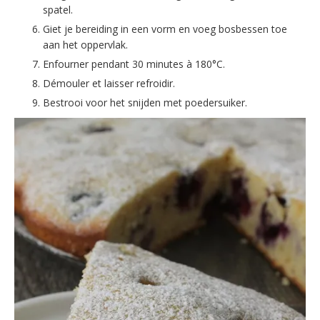
spatel.
Giet je bereiding in een vorm en voeg bosbessen toe
aan het oppervlak.
Enfourner pendant 30 minutes à 180°C.
Démouler et laisser refroidir.
Bestrooi voor het snijden met poedersuiker.