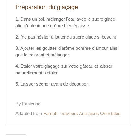
Préparation du glaçage
Dans un bol, mélanger l'eau avec le sucre glace
afin d'obtenir une crème bien épaisse.
(ne pas hésiter à jouter du sucre glace si besoin)
Ajouter les gouttes d'arôme pomme d'amour ainsi
que le colorant et mélanger.
Etaler votre glaçage sur votre gâteau et laisser
naturellement s'étaler.
Laisser sécher avant de découper.
By Fabienne
Adapted from
Famoh - Saveurs Antillaises Orientales