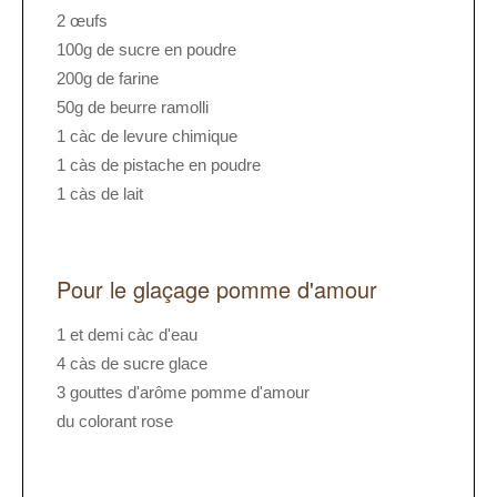
2 œufs
100g de sucre en poudre
200g de farine
50g de beurre ramolli
1 càc de levure chimique
1 càs de pistache en poudre
1 càs de lait
Pour le glaçage pomme d'amour
1 et demi càc d'eau
4 càs de sucre glace
3 gouttes d'arôme pomme d'amour
du colorant rose