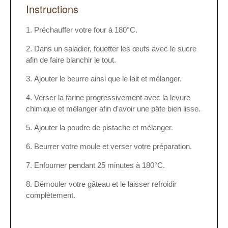
Instructions
Préchauffer votre four à 180°C.
Dans un saladier, fouetter les œufs avec le sucre
afin de faire blanchir le tout.
Ajouter le beurre ainsi que le lait et mélanger.
Verser la farine progressivement avec la levure
chimique et mélanger afin d'avoir une pâte bien lisse.
Ajouter la poudre de pistache et mélanger.
Beurrer votre moule et verser votre préparation.
Enfourner pendant 25 minutes à 180°C.
Démouler votre gâteau et le laisser refroidir
complètement.