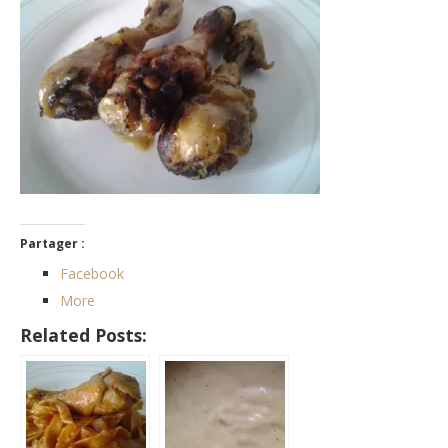
Partager :
Facebook
More
Related Posts: