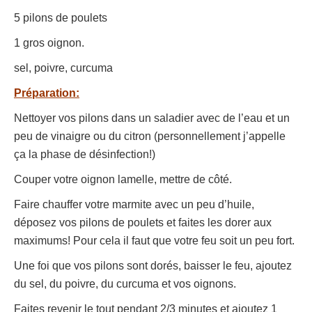
5 pilons de poulets
1 gros oignon.
sel, poivre, curcuma
Préparation:
Nettoyer vos pilons dans un saladier avec de l’eau et un
peu de vinaigre ou du citron (personnellement j’appelle
ça la phase de désinfection!)
Couper votre oignon lamelle, mettre de côté.
Faire chauffer votre marmite avec un peu d’huile,
déposez vos pilons de poulets et faites les dorer aux
maximums! Pour cela il faut que votre feu soit un peu fort.
Une foi que vos pilons sont dorés, baisser le feu, ajoutez
du sel, du poivre, du curcuma et vos oignons.
Faites revenir le tout pendant 2/3 minutes et ajoutez 1