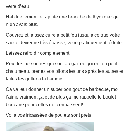
verre d’eau.
Habituellement je rajoute une branche de thym mais je
n’en avais plus.
Couvrez et laissez cuire à petit feu jusqu’à ce que votre
sauce devienne très épaisse, voire pratiquement réduite.
Laissez refroidir complètement.
Pour les personnes qui sont au gaz ou qui ont un petit
chalumeau, prenez vos pilons les uns après les autres et
faites les griller à la flamme.
Ca va leur donner un super bon gout de barbecue, moi
j’aime vraiment ça et de plus ça me rappelle le boulet
boucané pour celles qui connaissent!
Voilà vos fricassées de poulets sont prêts.