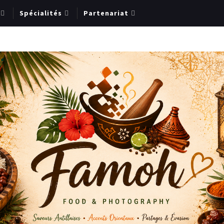
Spécialités
Partenariat