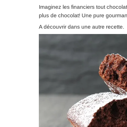
Imaginez les financiers tout chocol
plus de chocolat! Une pure gourman
A découvrir dans une autre recette.