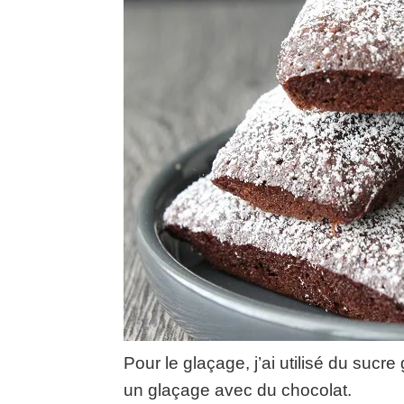
Pour le glaçage, j’ai utilisé du sucre 
un glaçage avec du chocolat.