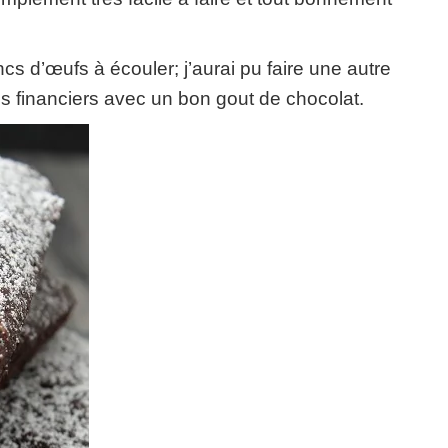
ncs d’œufs à écouler; j’aurai pu faire une autre
des financiers avec un bon gout de chocolat.