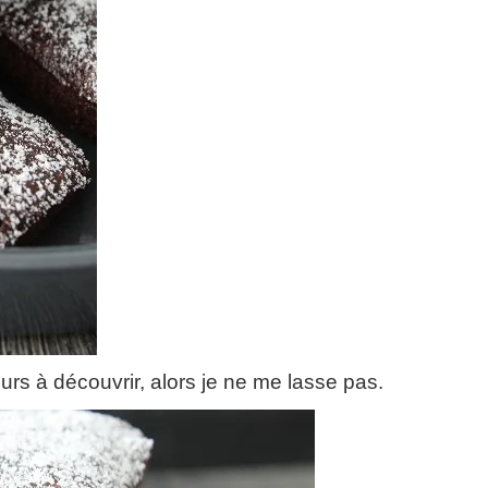
urs à découvrir, alors je ne me lasse pas.