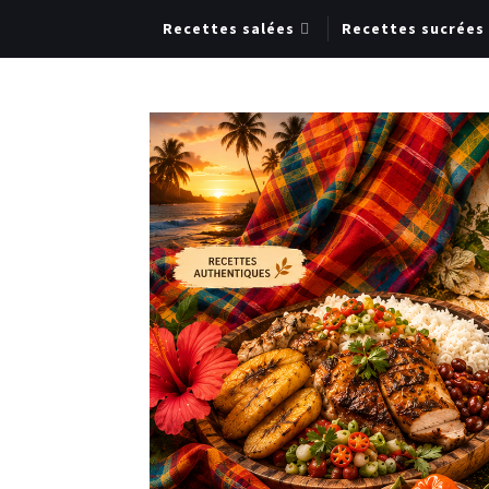
Recettes salées
Recettes sucrées