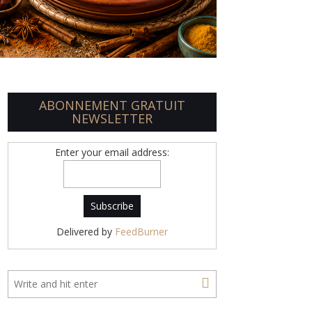
ABONNEMENT GRATUIT
NEWSLETTER
Enter your email address:
Delivered by
FeedBurner