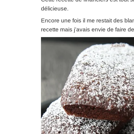
délicieuse.
Encore une fois il me restait des bla
recette mais j’avais envie de faire 