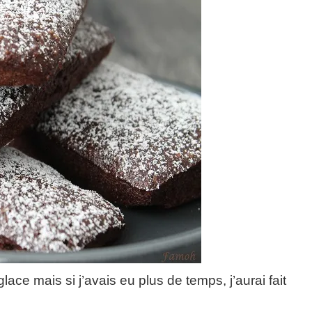
glace mais si j’avais eu plus de temps, j’aurai fait