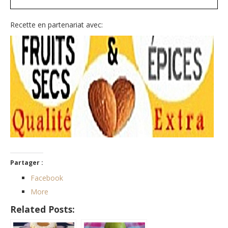
Recette en partenariat avec:
Partager :
Facebook
More
Related Posts: