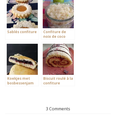
Sablés confiture
Confiture de
noix de coco
Koekjes met
Biscuit roulé à la
bosbessenjam
confiture
3 Comments