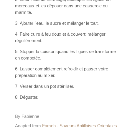
morceaux et les déposer dans une casserole ou
marmite.
Ajouter l'eau, le sucre et mélanger le tout.
Faire cuire à feu doux et à couvert; mélanger
régulièrement.
Stopper la cuisson quand les figues se transforme
en compotée.
Laisser complètement refroidir et passer votre
préparation au mixer.
Verser dans un pot stériliser.
Déguster.
By Fabienne
Adapted from
Famoh - Saveurs Antillaises Orientales