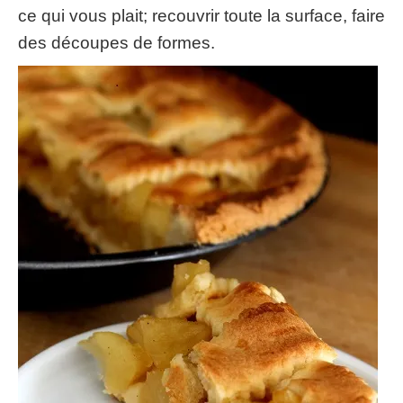
ce qui vous plait; recouvrir toute la surface, faire
des découpes de formes.