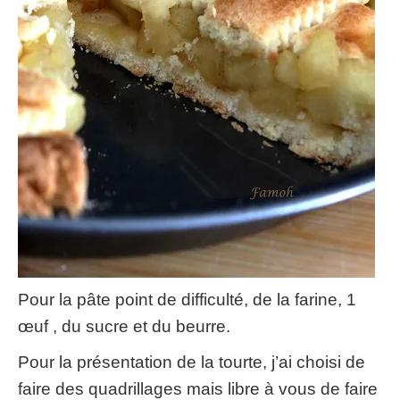
Pour la pâte point de difficulté, de la farine, 1
œuf , du sucre et du beurre.
Pour la présentation de la tourte, j’ai choisi de
faire des quadrillages mais libre à vous de faire