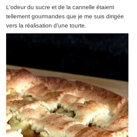
L’odeur du sucre et de la cannelle étaient
tellement gourmandes que je me suis dirigée
vers la réalisation d’une tourte.