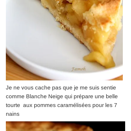
Je ne vous cache pas que je me suis sentie
comme Blanche Neige qui prépare une belle
tourte aux pommes caramélisées pour les 7
nains