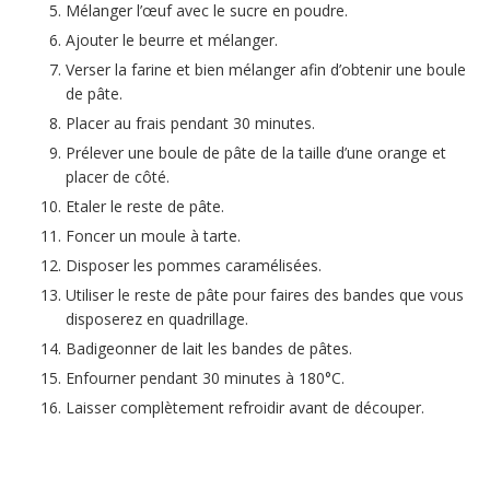
Mélanger l’œuf avec le sucre en poudre.
Ajouter le beurre et mélanger.
Verser la farine et bien mélanger afin d’obtenir une boule
de pâte.
Placer au frais pendant 30 minutes.
Prélever une boule de pâte de la taille d’une orange et
placer de côté.
Etaler le reste de pâte.
Foncer un moule à tarte.
Disposer les pommes caramélisées.
Utiliser le reste de pâte pour faires des bandes que vous
disposerez en quadrillage.
Badigeonner de lait les bandes de pâtes.
Enfourner pendant 30 minutes à 180°C.
Laisser complètement refroidir avant de découper.