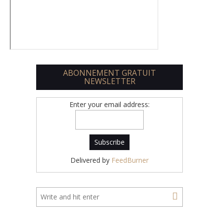
ABONNEMENT GRATUIT
NEWSLETTER
Enter your email address:
Delivered by
FeedBurner