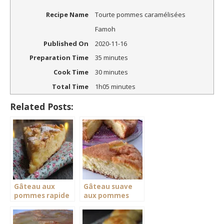
Recipe Name
Tourte pommes caramélisées
Famoh
Published On
2020-11-16
Preparation Time
35 minutes
Cook Time
30 minutes
Total Time
1h05 minutes
Related Posts:
Gâteau aux
Gâteau suave
pommes rapide
aux pommes