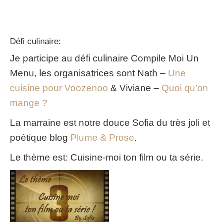
Défi culinaire:
Je participe au défi culinaire Compile Moi Un
Menu, les organisatrices sont Nath –
Une
cuisine pour Voozenoo
& Viviane –
Quoi qu’on
mange ?
La marraine est notre douce Sofia du très joli et
poétique blog
Plume & Prose
.
Le thème est: Cuisine-moi ton film ou ta série.