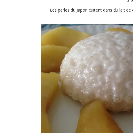
Ce
Les perles du Japon cuitent dans du lait de c