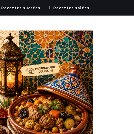
Recettes sucrées
Recettes salées