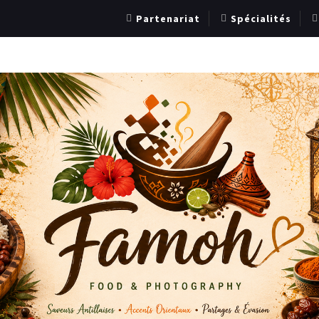
Partenariat
Spécialités