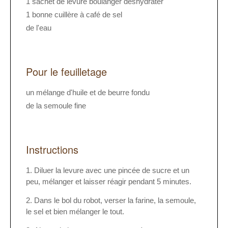
1 sachet de levure boulanger déshydrater
1 bonne cuillère à café de sel
de l'eau
Pour le feuilletage
un mélange d'huile et de beurre fondu
de la semoule fine
Instructions
Diluer la levure avec une pincée de sucre et un
peu, mélanger et laisser réagir pendant 5 minutes.
Dans le bol du robot, verser la farine, la semoule,
le sel et bien mélanger le tout.