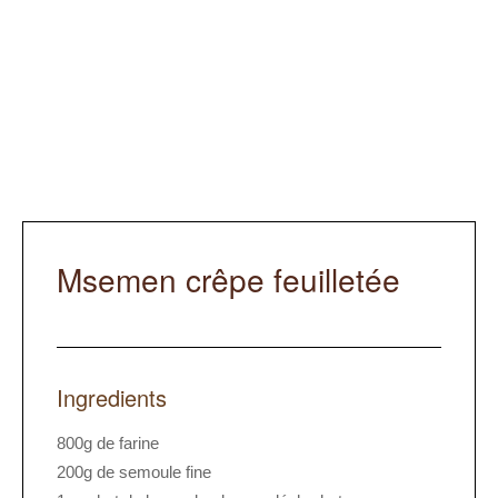
Msemen crêpe feuilletée
Ingredients
800g de farine
200g de semoule fine