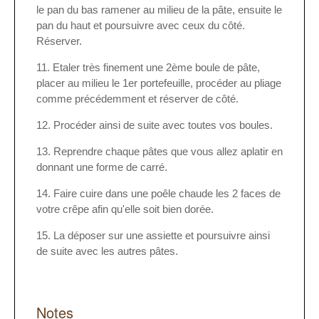
le pan du bas ramener au milieu de la pâte, ensuite le
pan du haut et poursuivre avec ceux du côté.
Réserver.
Etaler très finement une 2ème boule de pâte,
placer au milieu le 1er portefeuille, procéder au pliage
comme précédemment et réserver de côté.
Procéder ainsi de suite avec toutes vos boules.
Reprendre chaque pâtes que vous allez aplatir en
donnant une forme de carré.
Faire cuire dans une poêle chaude les 2 faces de
votre crêpe afin qu'elle soit bien dorée.
La déposer sur une assiette et poursuivre ainsi
de suite avec les autres pâtes.
Notes