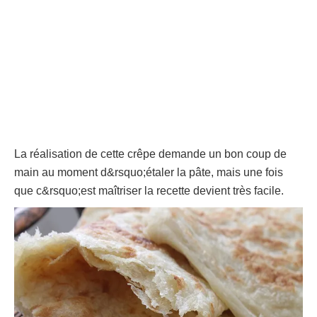
La réalisation de cette crêpe demande un bon coup de
main au moment d&rsquo;étaler la pâte, mais une fois
que c&rsquo;est maîtriser la recette devient très facile.