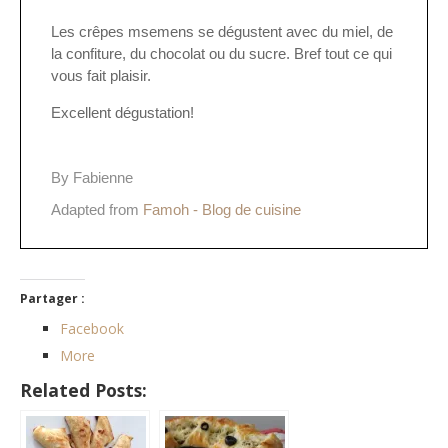
Les crêpes msemens se dégustent avec du miel, de
la confiture, du chocolat ou du sucre. Bref tout ce qui
vous fait plaisir.
Excellent dégustation!
By Fabienne
Adapted from
Famoh - Blog de cuisine
Partager :
Facebook
More
Related Posts: