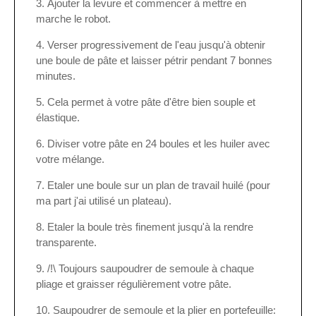
Ajouter la levure et commencer à mettre en
marche le robot.
Verser progressivement de l'eau jusqu'à obtenir
une boule de pâte et laisser pétrir pendant 7 bonnes
minutes.
Cela permet à votre pâte d'être bien souple et
élastique.
Diviser votre pâte en 24 boules et les huiler avec
votre mélange.
Etaler une boule sur un plan de travail huilé (pour
ma part j'ai utilisé un plateau).
Etaler la boule très finement jusqu'à la rendre
transparente.
/!\ Toujours saupoudrer de semoule à chaque
pliage et graisser régulièrement votre pâte.
Saupoudrer de semoule et la plier en portefeuille: