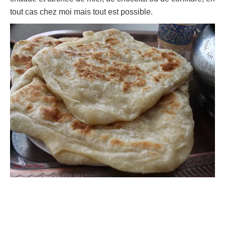
tout cas chez moi mais tout est possible.