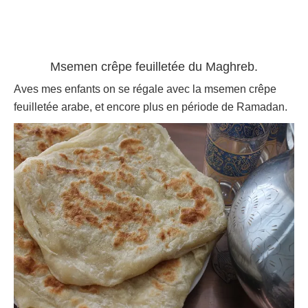
Msemen crêpe feuilletée du Maghreb.
Aves mes enfants on se régale avec la msemen crêpe
feuilletée arabe, et encore plus en période de Ramadan.