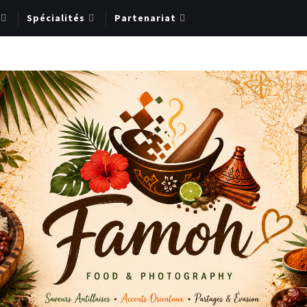
Spécialités
Partenariat