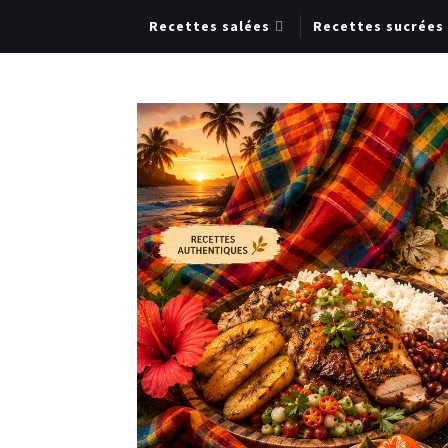
Recettes salées
Recettes sucrées