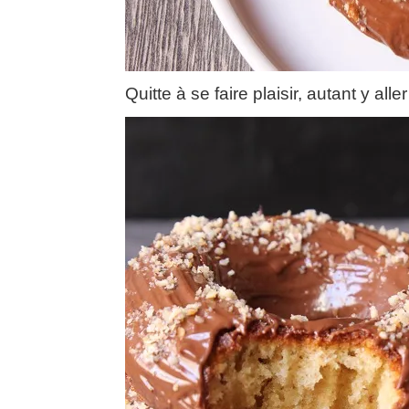
Quitte à se faire plaisir, autant y al