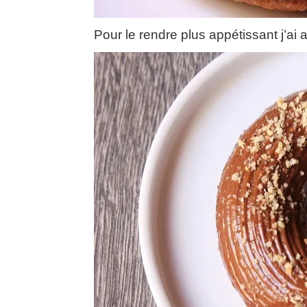
Pour le rendre plus appétissant j’ai