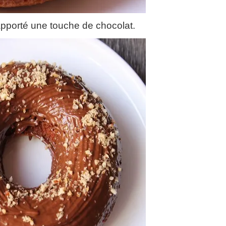
 apporté une touche de chocolat.