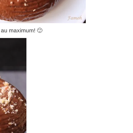
ler au maximum! 🙂