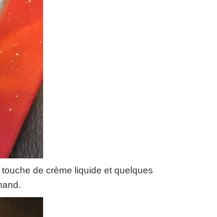
touche de crème liquide et quelques
mand.