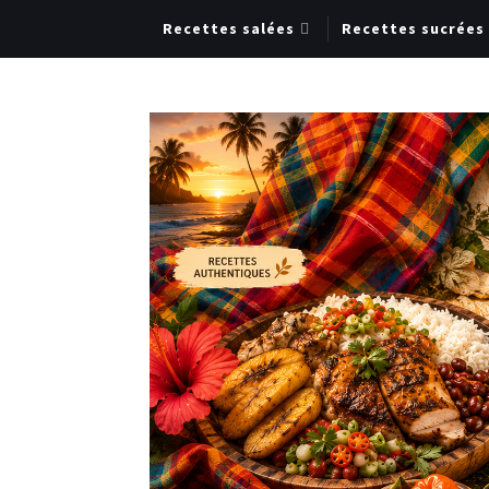
Recettes salées
Recettes sucrées