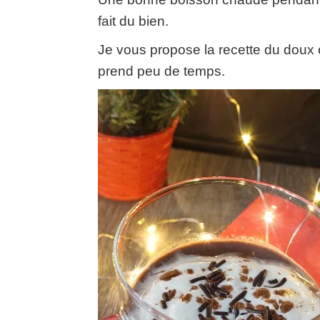
fait du bien.
Je vous propose la recette du doux 
prend peu de temps.