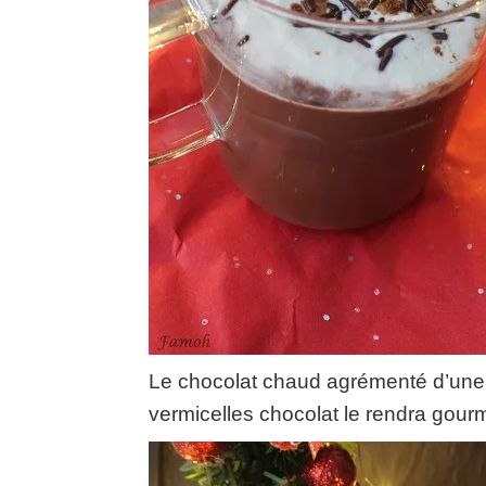
Le chocolat chaud agrémenté d’une 
vermicelles chocolat le rendra gour