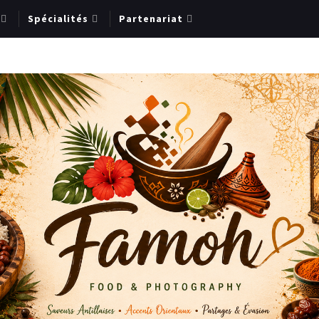
Spécialités
Partenariat