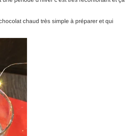
chocolat chaud très simple à préparer et qui