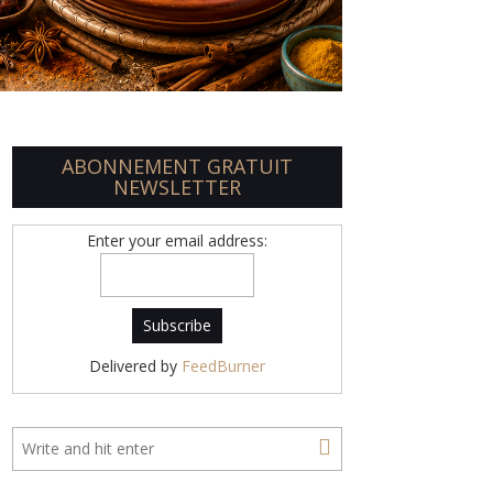
ABONNEMENT GRATUIT
NEWSLETTER
Enter your email address:
Delivered by
FeedBurner