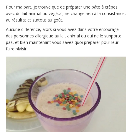
Pour ma part, je trouve que de préparer une pâte à crêpes
avec du lait animal ou végétal, ne change rien à la consistance,
au résultat et surtout au goût.
Aucune différence, alors si vous avez dans votre entourage
des personnes allergique au lait animal ou qui ne le supporte
pas, et bien maintenant vous savez quoi préparer pour leur
faire plaisir!