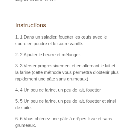
Instructions
1.Dans un saladier, fouetter les œufs avec le
sucre en poudre et le sucre vanillé.
2.Ajouter le beurre et mélanger.
3.Verser progressivement et en alternant le lait et
la farine (cette méthode vous permettra d'obtenir plus
rapidement une pâte sans grumeaux)
4.Un peu de farine, un peu de lait, fouetter
5.Un peu de farine, un peu de lait, fouetter et ainsi
de suite.
6.Vous obtenez une pâte à crêpes lisse et sans
grumeaux.