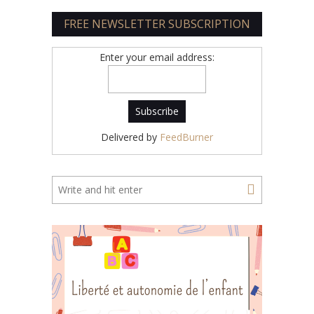
FREE NEWSLETTER SUBSCRIPTION
Enter your email address:
Delivered by
FeedBurner